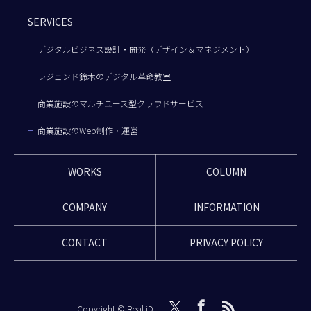
SERVICES
デジタルビジネス設計・開発（デザイン＆マネジメント）
レジェンド鈴木のデジタル革命教室
商業施設のマルチユース型クラウドサービス
商業施設のWeb制作・運営
WORKS
COLUMN
COMPANY
INFORMATION
CONTACT
PRIVACY POLICY
Copyright © Real iD