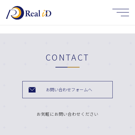
HOME
CONTACT
お問い合わせフォームへ
お気軽にお問い合わせください