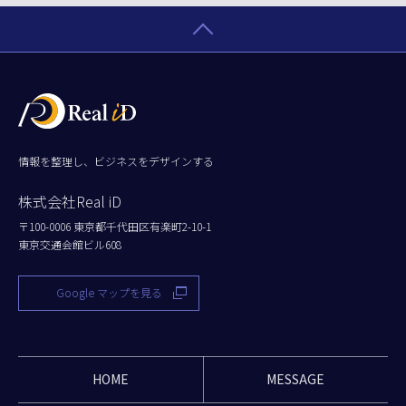
情報を整理し、ビジネスをデザインする
株式会社Real iD
〒100-0006 東京都千代田区有楽町2-10-1
東京交通会館ビル608
Google マップを見る
HOME
MESSAGE