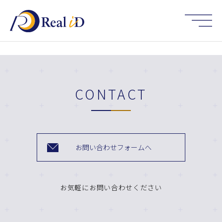
HOME
CONTACT
お問い合わせフォームへ
お気軽にお問い合わせください