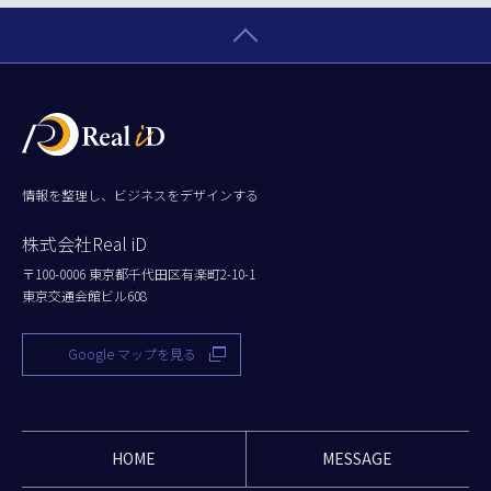
情報を整理し、ビジネスをデザインする
株式会社Real iD
〒100-0006 東京都千代田区有楽町2-10-1
東京交通会館ビル608
Google マップを見る
HOME
MESSAGE