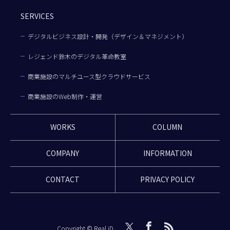
SERVICES
デジタルビジネス設計・開発（デザイン＆マネジメント）
レジェンド鈴木のデジタル革命教室
商業施設のマルチユース型クラウドサービス
商業施設のWeb制作・運営
WORKS
COLUMN
COMPANY
INFORMATION
CONTACT
PRIVACY POLICY
Copyright © Real iD