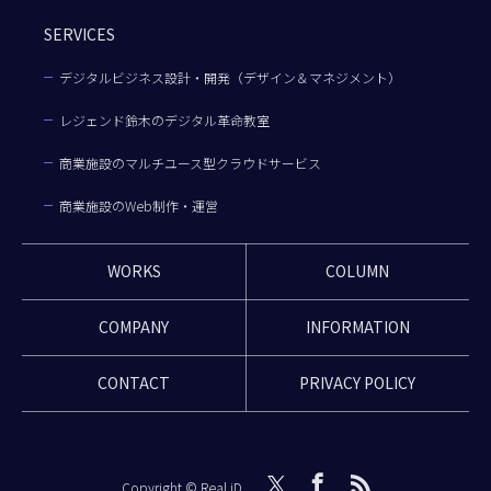
SERVICES
デジタルビジネス設計・開発（デザイン＆マネジメント）
レジェンド鈴木のデジタル革命教室
商業施設のマルチユース型クラウドサービス
商業施設のWeb制作・運営
WORKS
COLUMN
COMPANY
INFORMATION
CONTACT
PRIVACY POLICY
Copyright © Real iD