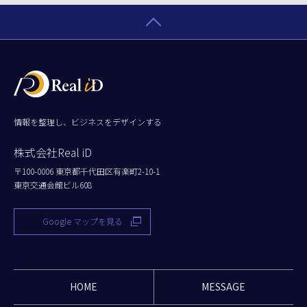
情報を整理し、ビジネスをデザインする
株式会社Real iD
〒100-0006 東京都千代田区有楽町2-10-1
東京交通会館ビル608
Google マップを見る
HOME
MESSAGE