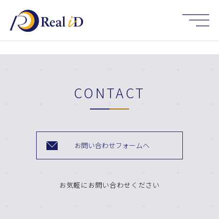
HOME
CONTACT
お問い合わせフォームへ
お気軽にお問い合わせください