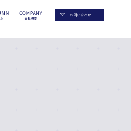
UMN
COMPANY
お問い合わせ
ラム
会社概要