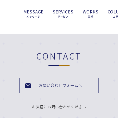
MESSAGE
SERVICES
WORKS
COL
メッセージ
サービス
実績
コ
CONTACT
お問い合わせフォームへ
お気軽にお問い合わせください