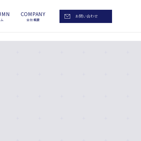
UMN
COMPANY
お問い合わせ
ラム
会社概要