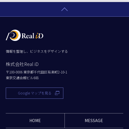
情報を整理し、ビジネスをデザインする
株式会社Real iD
〒100-0006 東京都千代田区有楽町2-10-1
東京交通会館ビル608
Google マップを見る
HOME
MESSAGE