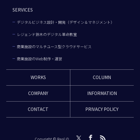
SERVICES
デジタルビジネス設計・開発（デザイン＆マネジメント）
レジェンド鈴木のデジタル革命教室
商業施設のマルチユース型クラウドサービス
商業施設のWeb制作・運営
WORKS
COLUMN
COMPANY
INFORMATION
CONTACT
PRIVACY POLICY
Copyright © Real iD