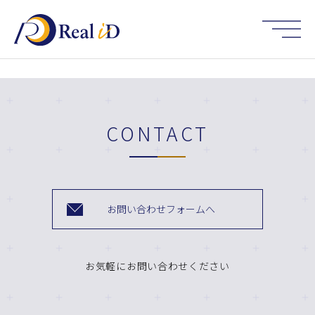
HOME
CONTACT
お問い合わせフォームへ
お気軽にお問い合わせください