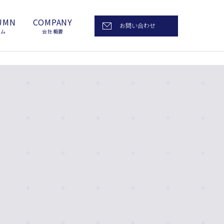
UMN
COMPANY
お問い合わせ
ラム
会社概要