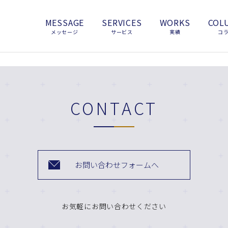
MESSAGE
SERVICES
WORKS
COL
メッセージ
サービス
実績
コ
CONTACT
お問い合わせフォームへ
お気軽にお問い合わせください