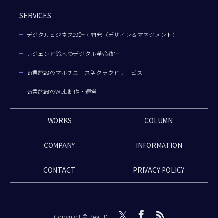
SERVICES
デジタルビジネス設計・開発（デザイン＆マネジメント）
レジェンド鈴木のデジタル革命教室
商業施設のマルチユース型クラウドサービス
商業施設のWeb制作・運営
WORKS
COLUMN
COMPANY
INFORMATION
CONTACT
PRIVACY POLICY
Copyright © Real iD