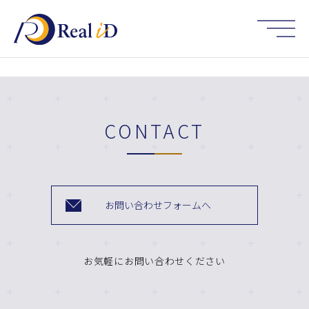
HOME
CONTACT
お問い合わせフォームへ
お気軽にお問い合わせください