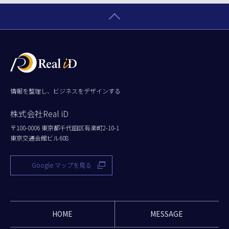
情報を整理し、ビジネスをデザインする
株式会社Real iD
〒100-0006 東京都千代田区有楽町2-10-1
東京交通会館ビル608
Google マップを見る
HOME
MESSAGE