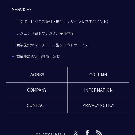
SERVICES
デジタルビジネス設計・開発（デザイン＆マネジメント）
レジェンド鈴木のデジタル革命教室
商業施設のマルチユース型クラウドサービス
商業施設のWeb制作・運営
WORKS
COLUMN
COMPANY
INFORMATION
CONTACT
PRIVACY POLICY
Copyright © Real iD