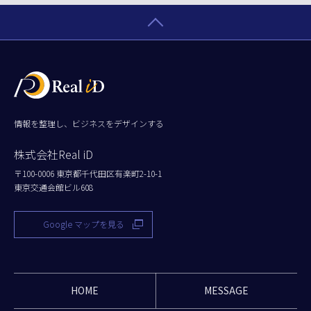
情報を整理し、ビジネスをデザインする
株式会社Real iD
〒100-0006 東京都千代田区有楽町2-10-1
東京交通会館ビル608
Google マップを見る
HOME
MESSAGE