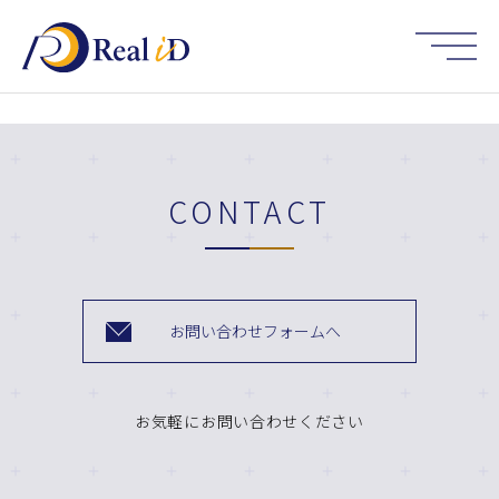
HOME
CONTACT
お問い合わせフォームへ
お気軽にお問い合わせください