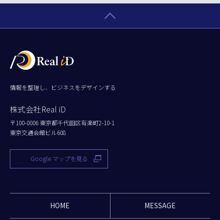
情報を整理し、ビジネスをデザインする
株式会社Real iD
〒100-0006 東京都千代田区有楽町2-10-1
東京交通会館ビル608
Google マップを見る
HOME
MESSAGE