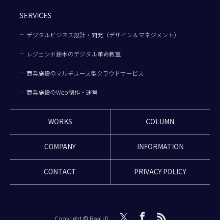
SERVICES
デジタルビジネス設計・開発（デザイン＆マネジメント）
レジェンド鈴木のデジタル革命教室
商業施設のマルチユース型クラウドサービス
商業施設のWeb制作・運営
WORKS
COLUMN
COMPANY
INFORMATION
CONTACT
PRIVACY POLICY
Copyright © Real iD