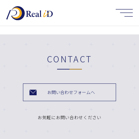
HOME
CONTACT
お問い合わせフォームへ
お気軽にお問い合わせください