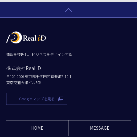
情報を整理し、ビジネスをデザインする
株式会社Real iD
〒100-0006 東京都千代田区有楽町2-10-1
東京交通会館ビル608
Google マップを見る
HOME
MESSAGE