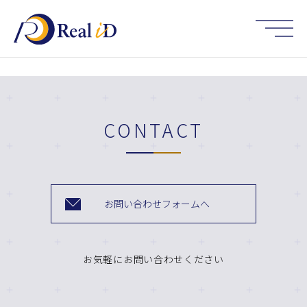
HOME
CONTACT
お問い合わせフォームへ
お気軽にお問い合わせください