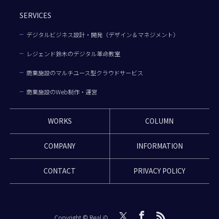
SERVICES
デジタルビジネス設計・開発（デザイン＆マネジメント）
レジェンド鈴木のデジタル革命教室
商業施設のマルチユース型クラウドサービス
商業施設のWeb制作・運営
WORKS
COLUMN
COMPANY
INFORMATION
CONTACT
PRIVACY POLICY
Copyright © Real iD