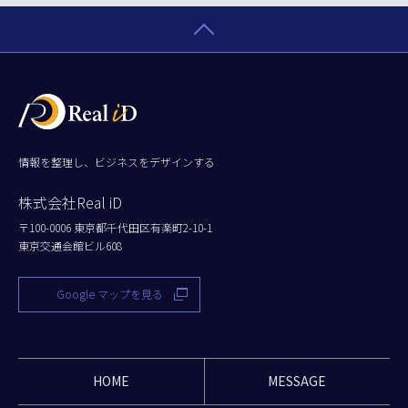
情報を整理し、ビジネスをデザインする
株式会社Real iD
〒100-0006 東京都千代田区有楽町2-10-1
東京交通会館ビル608
Google マップを見る
HOME
MESSAGE