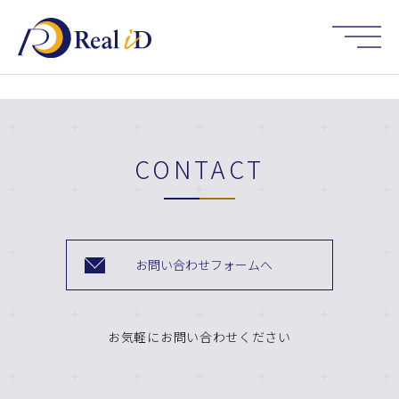
HOME
CONTACT
お問い合わせフォームへ
お気軽にお問い合わせください