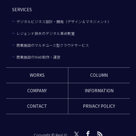
SERVICES
デジタルビジネス設計・開発（デザイン＆マネジメント）
レジェンド鈴木のデジタル革命教室
商業施設のマルチユース型クラウドサービス
商業施設のWeb制作・運営
WORKS
COLUMN
COMPANY
INFORMATION
CONTACT
PRIVACY POLICY
Copyright © Real iD