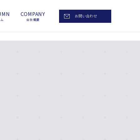
UMN
COMPANY
お問い合わせ
ラム
会社概要