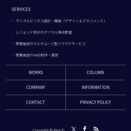
SERVICES
デジタルビジネス設計・開発（デザイン＆マネジメント）
レジェンド鈴木のデジタル革命教室
商業施設のマルチユース型クラウドサービス
商業施設のWeb制作・運営
WORKS
COLUMN
COMPANY
INFORMATION
CONTACT
PRIVACY POLICY
Copyright © Real iD