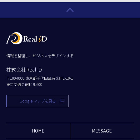
情報を整理し、ビジネスをデザインする
株式会社Real iD
〒100-0006 東京都千代田区有楽町2-10-1
東京交通会館ビル608
Google マップを見る
HOME
MESSAGE