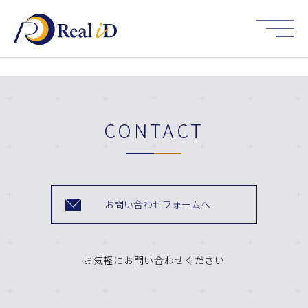
HOME
CONTACT
お問い合わせフォームへ
お気軽にお問い合わせください