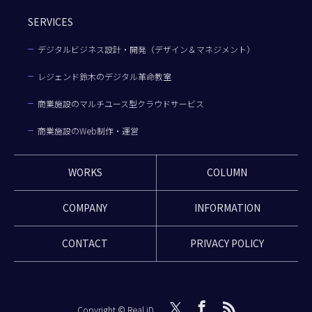
SERVICES
デジタルビジネス設計・開発（デザイン＆マネジメント）
レジェンド鈴木のデジタル革命教室
商業施設のマルチユース型クラウドサービス
商業施設のWeb制作・運営
WORKS
COLUMN
COMPANY
INFORMATION
CONTACT
PRIVACY POLICY
Copyright © Real iD