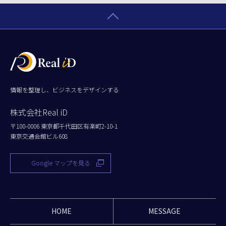
情報を整理し、ビジネスをデザインする
株式会社Real iD
〒100-0006 東京都千代田区有楽町2-10-1
東京交通会館ビル608
Google マップを見る
HOME
MESSAGE