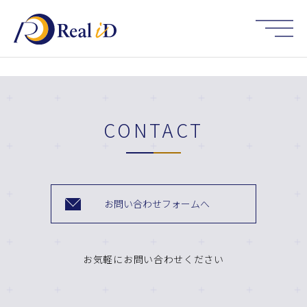
HOME
CONTACT
お問い合わせフォームへ
お気軽にお問い合わせください