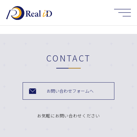
HOME
CONTACT
お問い合わせフォームへ
お気軽にお問い合わせください