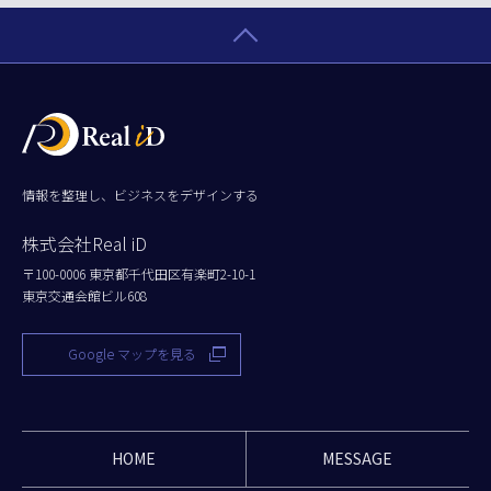
情報を整理し、ビジネスをデザインする
株式会社Real iD
〒100-0006 東京都千代田区有楽町2-10-1
東京交通会館ビル608
Google マップを見る
HOME
MESSAGE