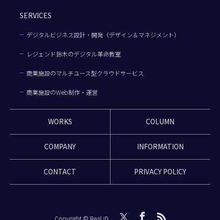
SERVICES
デジタルビジネス設計・開発（デザイン＆マネジメント）
レジェンド鈴木のデジタル革命教室
商業施設のマルチユース型クラウドサービス
商業施設のWeb制作・運営
WORKS
COLUMN
COMPANY
INFORMATION
CONTACT
PRIVACY POLICY
Copyright © Real iD