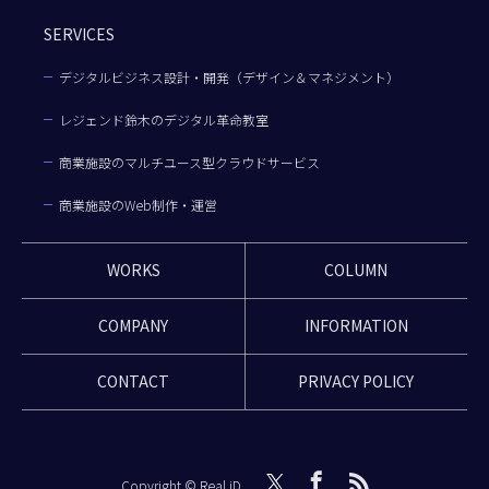
SERVICES
デジタルビジネス設計・開発（デザイン＆マネジメント）
レジェンド鈴木のデジタル革命教室
商業施設のマルチユース型クラウドサービス
商業施設のWeb制作・運営
WORKS
COLUMN
COMPANY
INFORMATION
CONTACT
PRIVACY POLICY
Copyright © Real iD