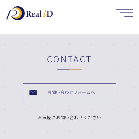
HOME
CONTACT
お問い合わせフォームへ
お気軽にお問い合わせください