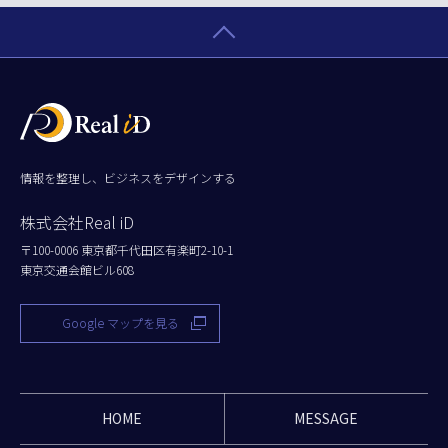
情報を整理し、ビジネスをデザインする
株式会社Real iD
〒100-0006 東京都千代田区有楽町2-10-1
東京交通会館ビル608
Google マップを見る
HOME
MESSAGE