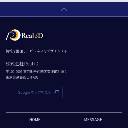
情報を整理し、ビジネスをデザインする
株式会社Real iD
〒100-0006 東京都千代田区有楽町2-10-1
東京交通会館ビル608
Google マップを見る
HOME
MESSAGE