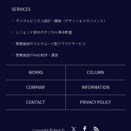
SERVICES
デジタルビジネス設計・開発（デザイン＆マネジメント）
レジェンド鈴木のデジタル革命教室
商業施設のマルチユース型クラウドサービス
商業施設のWeb制作・運営
WORKS
COLUMN
COMPANY
INFORMATION
CONTACT
PRIVACY POLICY
Copyright © Real iD