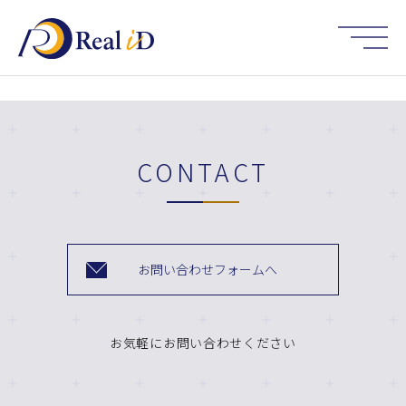
HOME
CONTACT
お問い合わせフォームへ
お気軽にお問い合わせください