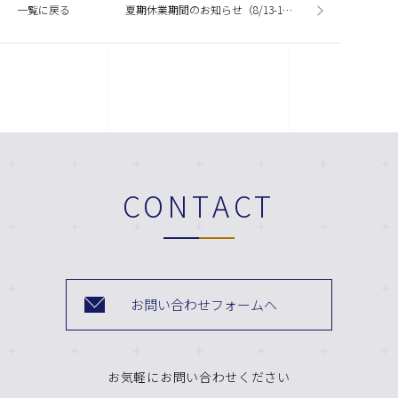
一覧に戻る
夏期休業期間のお知らせ（8/13-16）
CONTACT
お問い合わせフォームへ
お気軽にお問い合わせください