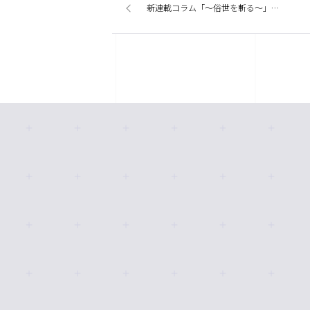
新連載コラム「〜俗世を斬る〜」開始のお知らせ