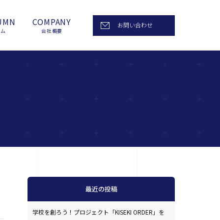
UMN
COMPANY
お問い合わせ
ラム
会社概要
最近の投稿
学校を創ろう！プロジェクト「KISEKI ORDER」を