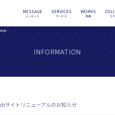
MESSAGE
SERVICES
WORKS
COL
メッセージ
サービス
実績
コ
【ニュースリリース】リアルアイディWebサイトリニューアルのお知らせ
INFORMATION
ebサイトリニューアルのお知らせ