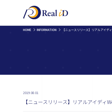
HOME
INFORMATION
2019.08.01
【ニュースリリース】リアルアイディW