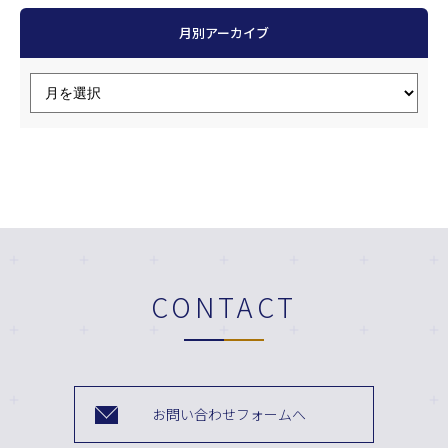
月別アーカイブ
CONTACT
お問い合わせフォームへ