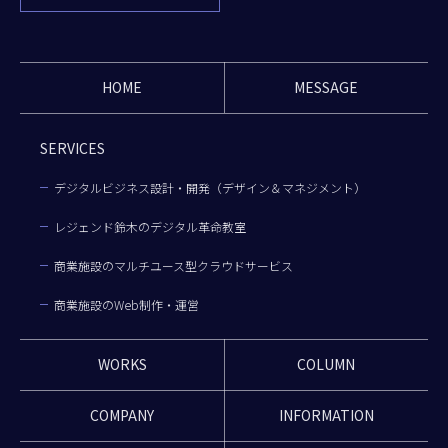
HOME
MESSAGE
SERVICES
デジタルビジネス設計・開発（デザイン＆マネジメント）
レジェンド鈴木のデジタル革命教室
商業施設のマルチユース型クラウドサービス
商業施設のWeb制作・運営
WORKS
COLUMN
COMPANY
INFORMATION