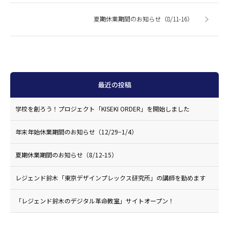
夏期休業期間のお知らせ（8/11-16）
最近の投稿
学校を創ろう！プロジェクト「KISEKI ORDER」を開始しました
年末年始休業期間のお知らせ（12/29−1/4）
夏期休業期間のお知らせ（8/12-15）
レジェンド鈴木「東京デザインプレックス研究所」の講師を勤めます
「レジェンド鈴木のデジタル革命教室」サイトオープン！