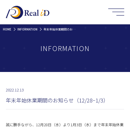
HOME
INFORMATION
年末年始休業期間のお知らせ（12/28−1/3）
INFORMATION
2022.12.13
年末年始休業期間のお知らせ（12/28−1/3）
誠に勝手ながら、12月28日（水）より1月3日（水）まで年末年始休業