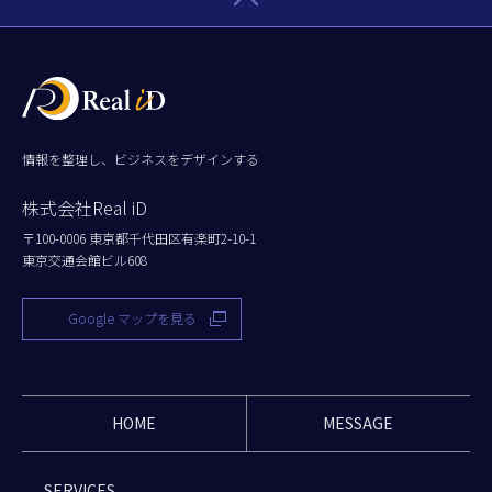
情報を整理し、ビジネスをデザインする
株式会社Real iD
〒100-0006 東京都千代田区有楽町2-10-1
東京交通会館ビル608
Google マップを見る
HOME
MESSAGE
SERVICES