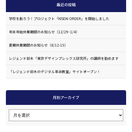
最近の投稿
学校を創ろう！プロジェクト「KISEKI ORDER」を開始しました
年末年始休業期間のお知らせ（12/29−1/4）
夏期休業期間のお知らせ（8/12-15）
レジェンド鈴木「東京デザインプレックス研究所」の講師を勤めます
「レジェンド鈴木のデジタル革命教室」サイトオープン！
月別アーカイブ