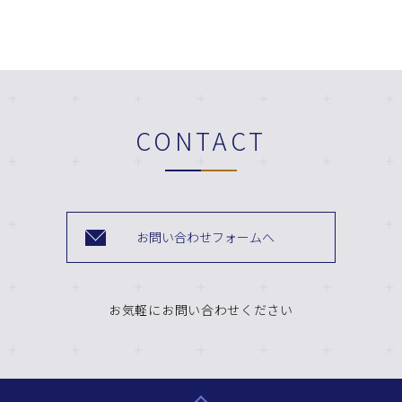
CONTACT
お問い合わせフォームへ
お気軽にお問い合わせください