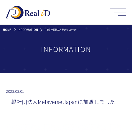
HOME
INFORMATION
一般社団法人Metaverse Japanに加盟しました
INFORMATION
2023.03.01
一般社団法人Metaverse Japanに加盟しました