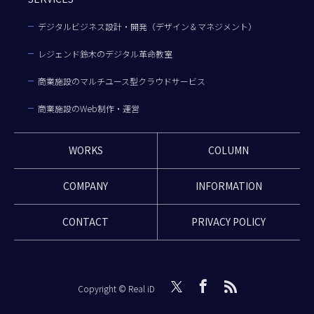
デジタルビジネス設計・開発（デザイン＆マネジメント）
レジェンド鈴木のデジタル革命教室
商業施設のマルチユース型クラウドサービス
商業施設のWeb制作・運営
WORKS
COLUMN
COMPANY
INFORMATION
CONTACT
PRIVACY POLICY
Copyright © Real iD