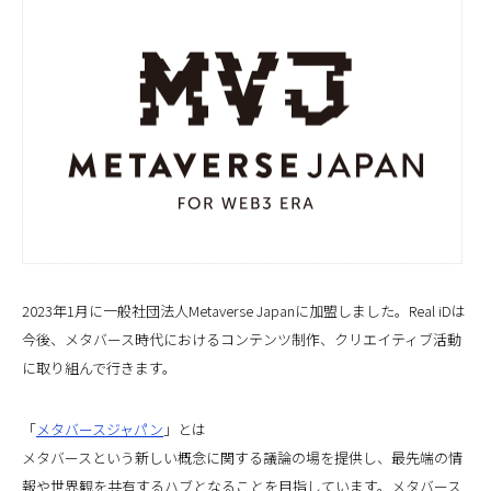
2023年1月に一般社団法人Metaverse Japanに加盟しました。Real iDは
今後、メタバース時代におけるコンテンツ制作、クリエイティブ活動
に取り組んで行きます。
「
メタバースジャパン
」とは
メタバースという新しい概念に関する議論の場を提供し、最先端の情
報や世界観を共有するハブとなることを目指しています。メタバース