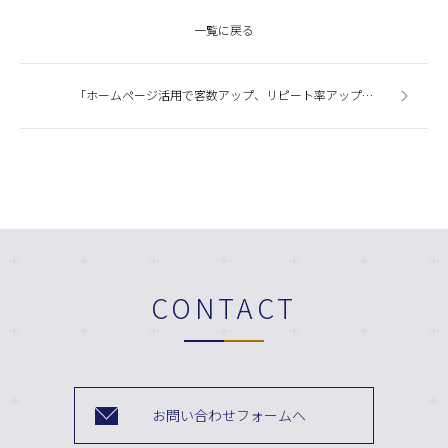
一覧に戻る
「ホームページ活用で客数アップ、リピート率アップ」セミナー開催
CONTACT
お問い合わせフォームへ