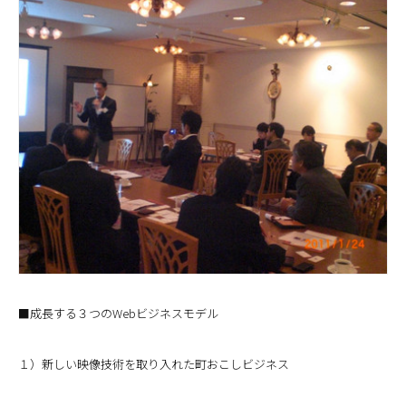
■成長する３つのWebビジネスモデル
１）新しい映像技術を取り入れた町おこしビジネス