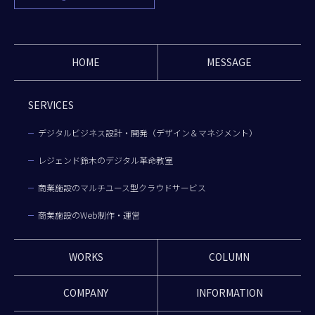
HOME
MESSAGE
SERVICES
デジタルビジネス設計・開発（デザイン＆マネジメント）
レジェンド鈴木のデジタル革命教室
商業施設のマルチユース型クラウドサービス
商業施設のWeb制作・運営
WORKS
COLUMN
COMPANY
INFORMATION