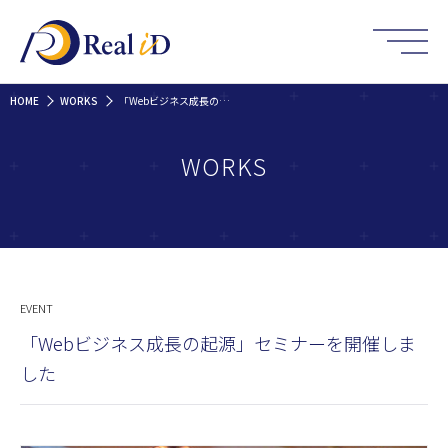
HOME
WORKS
「Webビジネス成長の起源」セミナーを開催しました
WORKS
EVENT
「Webビジネス成長の起源」セミナーを開催しま
した