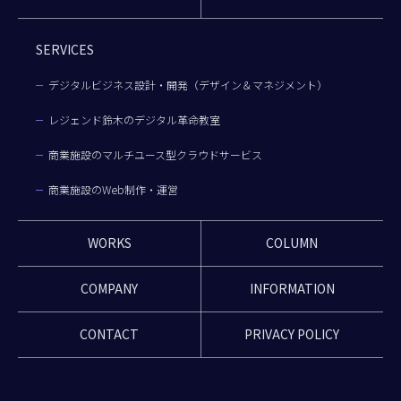
SERVICES
デジタルビジネス設計・開発（デザイン＆マネジメント）
レジェンド鈴木のデジタル革命教室
商業施設のマルチユース型クラウドサービス
商業施設のWeb制作・運営
WORKS
COLUMN
COMPANY
INFORMATION
CONTACT
PRIVACY POLICY