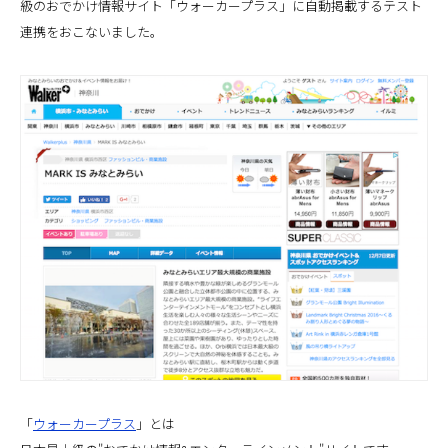
級のおでかけ情報サイト「ウォーカープラス」に自動掲載するテスト
連携をおこないました。
「
ウォーカープラス
」とは