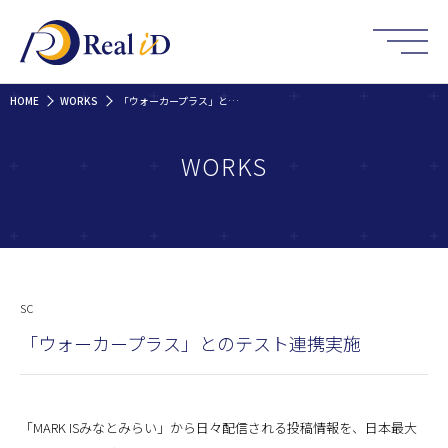
HOME
WORKS
「ウォーカープラス」とのテスト連携実施
WORKS
SC
「ウォーカープラス」とのテスト連携実施
「MARK ISみなとみらい」から日々配信される投稿情報を、日本最大