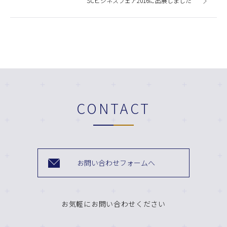
SCビジネスフェア2016に出展しました
CONTACT
お問い合わせフォームへ
お気軽にお問い合わせください