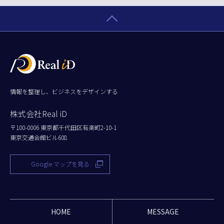
情報を整理し、ビジネスをデザインする
株式会社Real iD
〒100-0006 東京都千代田区有楽町2-10-1
東京交通会館ビル608
Google マップを見る
HOME
MESSAGE