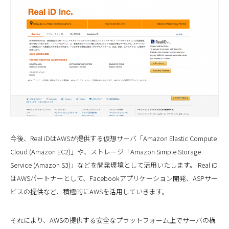
今後、Real iDはAWSが提供する仮想サーバ「Amazon Elastic Compute
Cloud (Amazon EC2)」や、ストレージ「Amazon Simple Storage
Service (Amazon S3)」などを開発環境として活用いたします。 Real iD
はAWSパートナーとして、Facebookアプリケーション開発、ASPサー
ビスの提供など、積極的にAWSを活用していきます。
それにより、AWSの提供する安全なプラットフォーム上でサーバの構