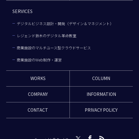
SERVICES
デジタルビジネス設計・開発（デザイン＆マネジメント）
レジェンド鈴木のデジタル革命教室
商業施設のマルチユース型クラウドサービス
商業施設のWeb制作・運営
WORKS
COLUMN
COMPANY
INFORMATION
CONTACT
PRIVACY POLICY