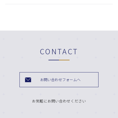
CONTACT
お問い合わせフォームへ
お気軽にお問い合わせください