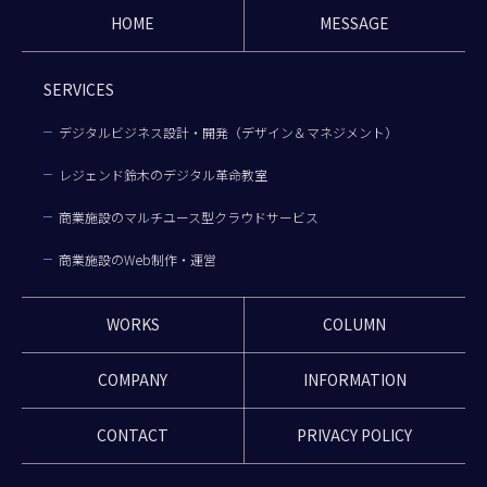
HOME
MESSAGE
SERVICES
デジタルビジネス設計・開発（デザイン＆マネジメント）
レジェンド鈴木のデジタル革命教室
商業施設のマルチユース型クラウドサービス
商業施設のWeb制作・運営
WORKS
COLUMN
COMPANY
INFORMATION
CONTACT
PRIVACY POLICY