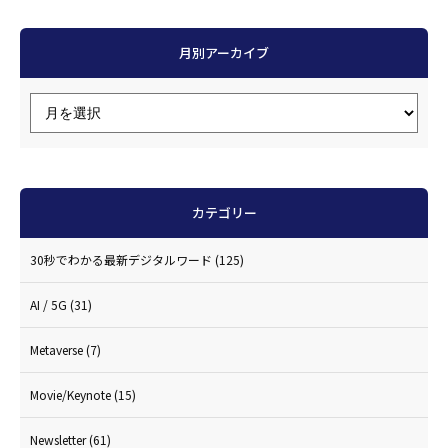
月別アーカイブ
カテゴリー
30秒でわかる最新デジタルワード
(125)
AI / 5G
(31)
Metaverse
(7)
Movie/Keynote
(15)
Newsletter
(61)