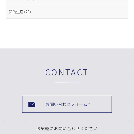
知的生産
(20)
CONTACT
お問い合わせフォームへ
お気軽にお問い合わせください