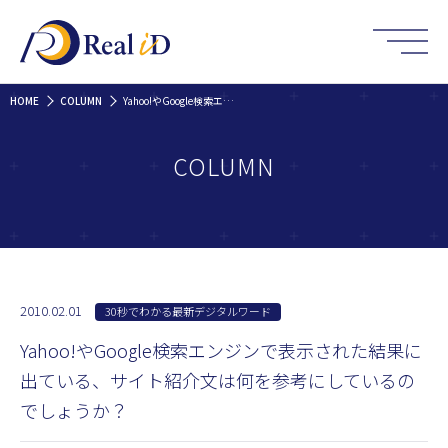
HOME
COLUMN
Yahoo!やGoogle検索エンジンで表示された結果に出ている、サイト紹介文は何を参考にしているのでしょうか？
COLUMN
2010.02.01
30秒でわかる最新デジタルワード
Yahoo!やGoogle検索エンジンで表示された結果に
出ている、サイト紹介文は何を参考にしているの
でしょうか？