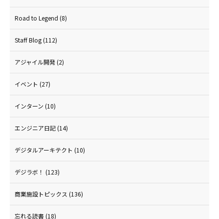
Road to Legend
(8)
Staff Blog
(112)
アジャイル開発
(2)
イベント
(27)
インターン
(10)
エンジニア日記
(14)
デジタルアーキテクト
(10)
デジラボ！
(123)
商業施設トピックス
(136)
忘れる読書
(18)