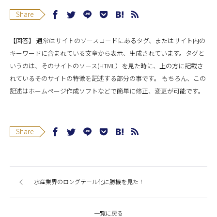
Share
【回答】 通常はサイトのソースコードにあるタグ、またはサイト内の
キーワードに含まれている文章から表示、生成されています。タグと
いうのは、そのサイトのソース(HTML）を見た時に、上の方に記載さ
れているそのサイトの特徴を記述する部分の事です。 もちろん、この
記述はホームページ作成ソフトなどで簡単に修正、変更が可能です。
Share
水産業界のロングテール化に勝機を見た！
一覧に戻る