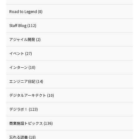
Road to Legend
(8)
Staff Blog
(112)
アジャイル開発
(2)
イベント
(27)
インターン
(10)
エンジニア日記
(14)
デジタルアーキテクト
(10)
デジラボ！
(123)
商業施設トピックス
(136)
忘れる読書
(18)