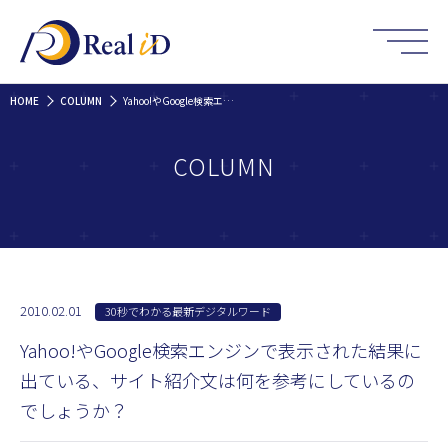
HOME
COLUMN
Yahoo!やGoogle検索エンジンで表示された結果に出ている、サイト紹介文は何を参考にしているのでしょうか？
COLUMN
2010.02.01
30秒でわかる最新デジタルワード
Yahoo!やGoogle検索エンジンで表示された結果に
出ている、サイト紹介文は何を参考にしているの
でしょうか？