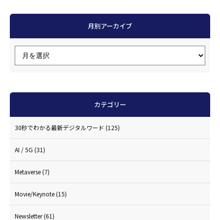
月別アーカイブ
カテゴリー
30秒でわかる最新デジタルワード
(125)
AI / 5G
(31)
Metaverse
(7)
Movie/Keynote
(15)
Newsletter
(61)