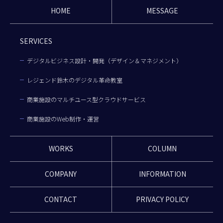
HOME
MESSAGE
SERVICES
デジタルビジネス設計・開発（デザイン＆マネジメント）
レジェンド鈴木のデジタル革命教室
商業施設のマルチユース型クラウドサービス
商業施設のWeb制作・運営
WORKS
COLUMN
COMPANY
INFORMATION
CONTACT
PRIVACY POLICY