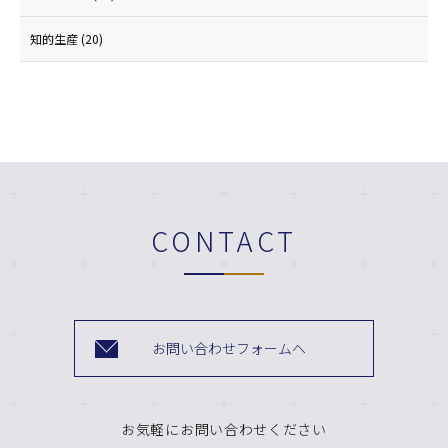
知的生産
(20)
CONTACT
お問い合わせフォームへ
お気軽にお問い合わせください