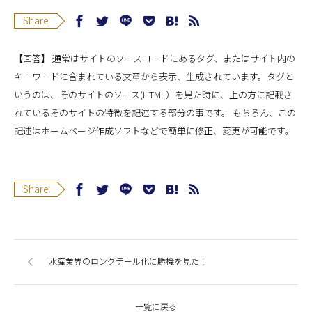
Share
【回答】 通常はサイトのソースコードにあるタグ、またはサイト内の
キーワードに含まれている文章から表示、生成されています。タグと
いうのは、そのサイトのソース(HTML）を見た時に、上の方に記載さ
れているそのサイトの特徴を記述する部分の事です。 もちろん、この
記述はホームページ作成ソフトなどで簡単に修正、変更が可能です。
Share
水産業界のロングテール化に勝機を見た！
一覧に戻る