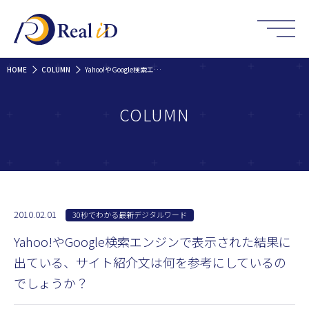
HOME
COLUMN
Yahoo!やGoogle検索エンジンで表示された結果に出ている、サイト紹介文は何を参考にしているのでしょうか？
COLUMN
2010.02.01
30秒でわかる最新デジタルワード
Yahoo!やGoogle検索エンジンで表示された結果に
出ている、サイト紹介文は何を参考にしているの
でしょうか？