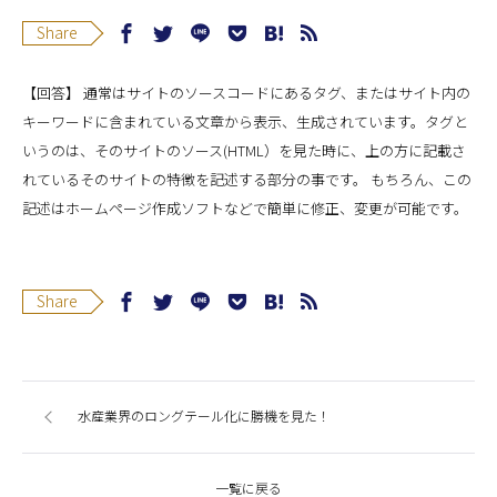
Share
【回答】 通常はサイトのソースコードにあるタグ、またはサイト内の
キーワードに含まれている文章から表示、生成されています。タグと
いうのは、そのサイトのソース(HTML）を見た時に、上の方に記載さ
れているそのサイトの特徴を記述する部分の事です。 もちろん、この
記述はホームページ作成ソフトなどで簡単に修正、変更が可能です。
Share
水産業界のロングテール化に勝機を見た！
一覧に戻る