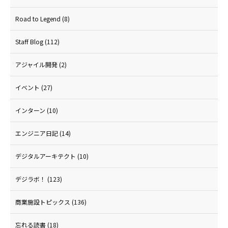
Road to Legend
(8)
Staff Blog
(112)
アジャイル開発
(2)
イベント
(27)
インターン
(10)
エンジニア日記
(14)
デジタルアーキテクト
(10)
デジラボ！
(123)
商業施設トピックス
(136)
忘れる読書
(18)