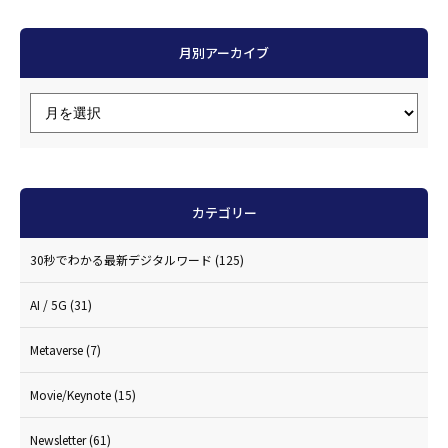
月別アーカイブ
カテゴリー
30秒でわかる最新デジタルワード
(125)
AI / 5G
(31)
Metaverse
(7)
Movie/Keynote
(15)
Newsletter
(61)