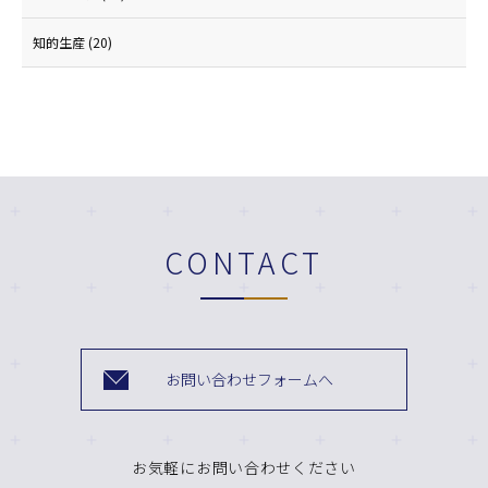
知的生産
(20)
CONTACT
お問い合わせフォームへ
お気軽にお問い合わせください