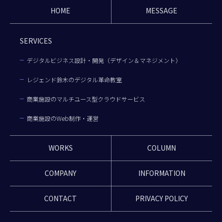
HOME
MESSAGE
SERVICES
デジタルビジネス設計・開発（デザイン＆マネジメント）
レジェンド鈴木のデジタル革命教室
商業施設のマルチユース型クラウドサービス
商業施設のWeb制作・運営
WORKS
COLUMN
COMPANY
INFORMATION
CONTACT
PRIVACY POLICY