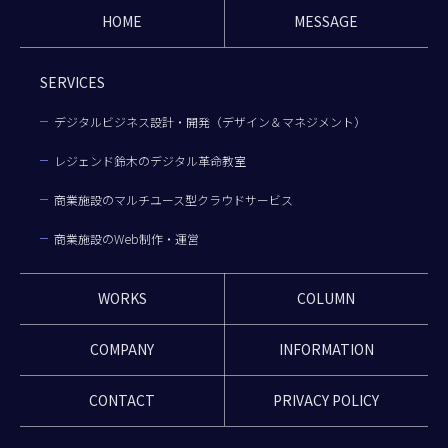
HOME
MESSAGE
SERVICES
デジタルビジネス設計・開発（デザイン＆マネジメント）
レジェンド鈴木のデジタル革命教室
商業施設のマルチユース型クラウドサービス
商業施設のWeb制作・運営
WORKS
COLUMN
COMPANY
INFORMATION
CONTACT
PRIVACY POLICY