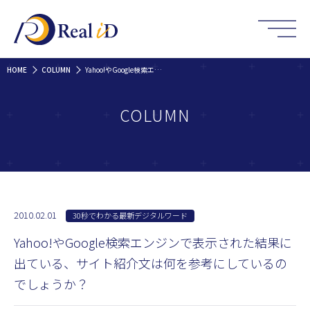
HOME
COLUMN
Yahoo!やGoogle検索エンジンで表示された結果に出ている、サイト紹介文は何を参考にしているのでしょうか？
COLUMN
2010.02.01
30秒でわかる最新デジタルワード
Yahoo!やGoogle検索エンジンで表示された結果に
出ている、サイト紹介文は何を参考にしているの
でしょうか？