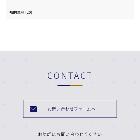
知的生産
(20)
CONTACT
お問い合わせフォームへ
お気軽にお問い合わせください