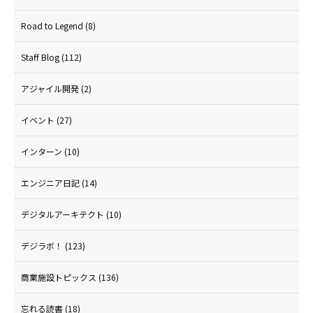
Road to Legend
(8)
Staff Blog
(112)
アジャイル開発
(2)
イベント
(27)
インターン
(10)
エンジニア日記
(14)
デジタルアーキテクト
(10)
デジラボ！
(123)
商業施設トピックス
(136)
忘れる読書
(18)