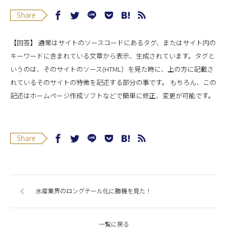
Share
【回答】 通常はサイトのソースコードにあるタグ、またはサイト内の
キーワードに含まれている文章から表示、生成されています。タグと
いうのは、そのサイトのソース(HTML）を見た時に、上の方に記載さ
れているそのサイトの特徴を記述する部分の事です。 もちろん、この
記述はホームページ作成ソフトなどで簡単に修正、変更が可能です。
Share
水産業界のロングテール化に勝機を見た！
一覧に戻る