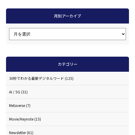
月別アーカイブ
カテゴリー
30秒でわかる最新デジタルワード
(125)
AI / 5G
(31)
Metaverse
(7)
Movie/Keynote
(15)
Newsletter
(61)