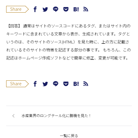
Share
【回答】 通常はサイトのソースコードにあるタグ、またはサイト内の
キーワードに含まれている文章から表示、生成されています。タグと
いうのは、そのサイトのソース(HTML）を見た時に、上の方に記載さ
れているそのサイトの特徴を記述する部分の事です。 もちろん、この
記述はホームページ作成ソフトなどで簡単に修正、変更が可能です。
Share
水産業界のロングテール化に勝機を見た！
一覧に戻る