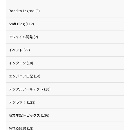
Road to Legend
(8)
Staff Blog
(112)
アジャイル開発
(2)
イベント
(27)
インターン
(10)
エンジニア日記
(14)
デジタルアーキテクト
(10)
デジラボ！
(123)
商業施設トピックス
(136)
忘れる読書
(18)