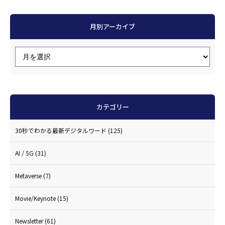
月別アーカイブ
カテゴリー
30秒でわかる最新デジタルワード
(125)
AI / 5G
(31)
Metaverse
(7)
Movie/Keynote
(15)
Newsletter
(61)