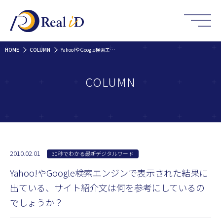
HOME
COLUMN
Yahoo!やGoogle検索エンジンで表示された結果に出ている、サイト紹介文は何を参考にしているのでしょうか？
COLUMN
2010.02.01
30秒でわかる最新デジタルワード
Yahoo!やGoogle検索エンジンで表示された結果に
出ている、サイト紹介文は何を参考にしているの
でしょうか？