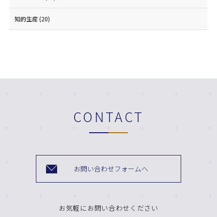
知的生産
(20)
CONTACT
お問い合わせフォームへ
お気軽にお問い合わせください