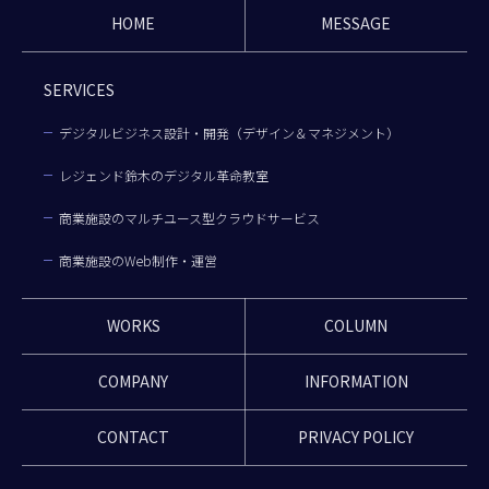
HOME
MESSAGE
SERVICES
デジタルビジネス設計・開発（デザイン＆マネジメント）
レジェンド鈴木のデジタル革命教室
商業施設のマルチユース型クラウドサービス
商業施設のWeb制作・運営
WORKS
COLUMN
COMPANY
INFORMATION
CONTACT
PRIVACY POLICY