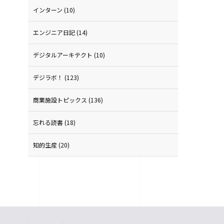
インターン
(10)
エンジニア日記
(14)
デジタルアーキテクト
(10)
デジラボ！
(123)
商業施設トピックス
(136)
忘れる読書
(18)
知的生産
(20)