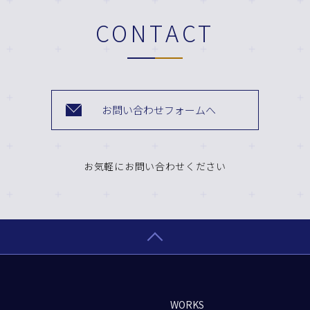
CONTACT
お問い合わせフォームへ
お気軽にお問い合わせください
WORKS