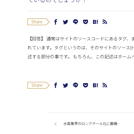
Share
【回答】 通常はサイトのソースコードにあるタグ、
れています。タグというのは、そのサイトのソース(
述する部分の事です。 もちろん、この記述はホーム
Share
水産業界のロングテール化に勝機を見た！