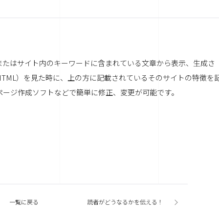
またはサイト内のキーワードに含まれている文章から表示、生成さ
HTML）を見た時に、上の方に記載されているそのサイトの特徴を
ページ作成ソフトなどで簡単に修正、変更が可能です。
一覧に戻る
読者がどうなるかを伝える！