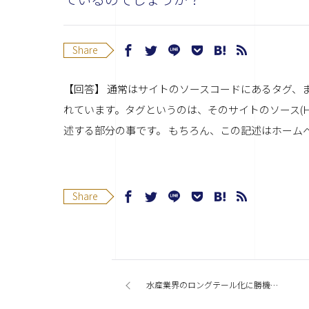
Share
【回答】 通常はサイトのソースコードにあるタグ、
れています。タグというのは、そのサイトのソース(
述する部分の事です。 もちろん、この記述はホーム
Share
水産業界のロングテール化に勝機を見た！