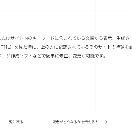
またはサイト内のキーワードに含まれている文章から表示、生成さ
HTML）を見た時に、上の方に記載されているそのサイトの特徴を
ページ作成ソフトなどで簡単に修正、変更が可能です。
一覧に戻る
読者がどうなるかを伝える！