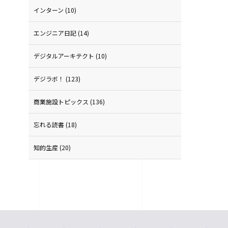
インターン
(10)
エンジニア日記
(14)
デジタルアーキテクト
(10)
デジラボ！
(123)
商業施設トピックス
(136)
忘れる読書
(18)
知的生産
(20)