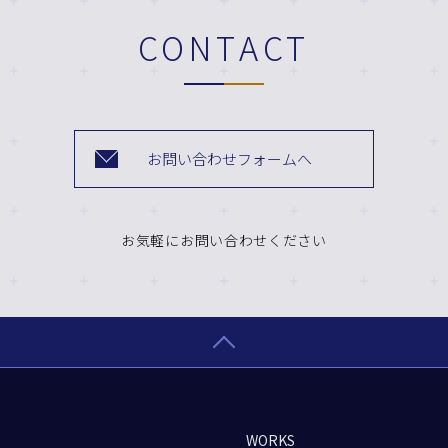
CONTACT
お問い合わせフォームへ
お気軽にお問い合わせください
WORKS