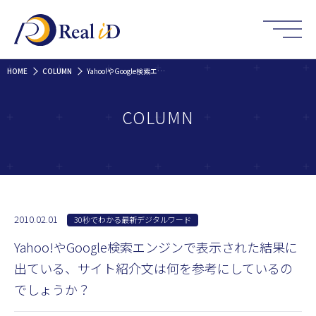
HOME
COLUMN
Yahoo!やGoogle検索エンジンで表示された結果に出ている、サイト紹介文は何を参考にしているのでしょうか？
COLUMN
2010.02.01
30秒でわかる最新デジタルワード
Yahoo!やGoogle検索エンジンで表示された結果に
出ている、サイト紹介文は何を参考にしているの
でしょうか？