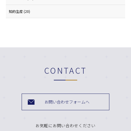
知的生産
(20)
CONTACT
お問い合わせフォームへ
お気軽にお問い合わせください