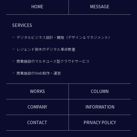
HOME
MESSAGE
SERVICES
デジタルビジネス設計・開発（デザイン＆マネジメント）
レジェンド鈴木のデジタル革命教室
商業施設のマルチユース型クラウドサービス
商業施設のWeb制作・運営
WORKS
COLUMN
COMPANY
INFORMATION
CONTACT
PRIVACY POLICY