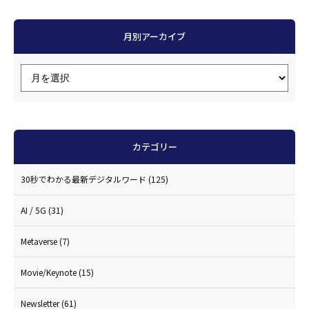
月別アーカイブ
カテゴリー
30秒でわかる最新デジタルワード
(125)
AI / 5G
(31)
Metaverse
(7)
Movie/Keynote
(15)
Newsletter
(61)