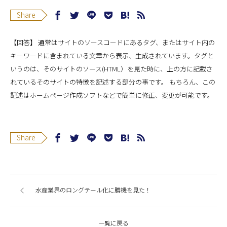
Share
【回答】 通常はサイトのソースコードにあるタグ、またはサイト内の
キーワードに含まれている文章から表示、生成されています。タグと
いうのは、そのサイトのソース(HTML）を見た時に、上の方に記載さ
れているそのサイトの特徴を記述する部分の事です。 もちろん、この
記述はホームページ作成ソフトなどで簡単に修正、変更が可能です。
Share
水産業界のロングテール化に勝機を見た！
一覧に戻る