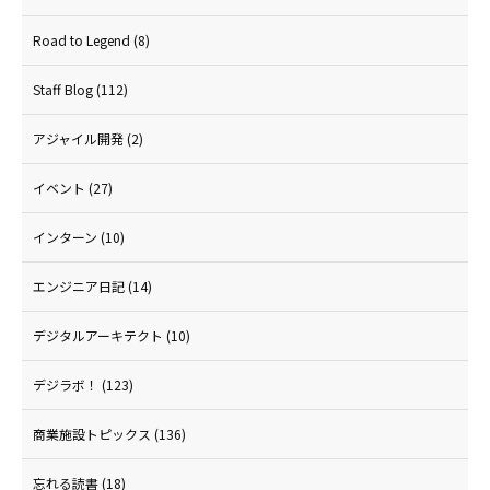
Road to Legend
(8)
Staff Blog
(112)
アジャイル開発
(2)
イベント
(27)
インターン
(10)
エンジニア日記
(14)
デジタルアーキテクト
(10)
デジラボ！
(123)
商業施設トピックス
(136)
忘れる読書
(18)