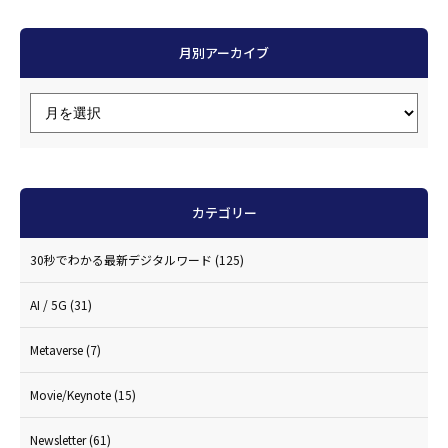
月別アーカイブ
カテゴリー
30秒でわかる最新デジタルワード
(125)
AI / 5G
(31)
Metaverse
(7)
Movie/Keynote
(15)
Newsletter
(61)