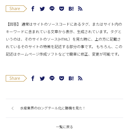
Share
【回答】 通常はサイトのソースコードにあるタグ、またはサイト内の
キーワードに含まれている文章から表示、生成されています。タグと
いうのは、そのサイトのソース(HTML）を見た時に、上の方に記載さ
れているそのサイトの特徴を記述する部分の事です。 もちろん、この
記述はホームページ作成ソフトなどで簡単に修正、変更が可能です。
Share
水産業界のロングテール化に勝機を見た！
一覧に戻る