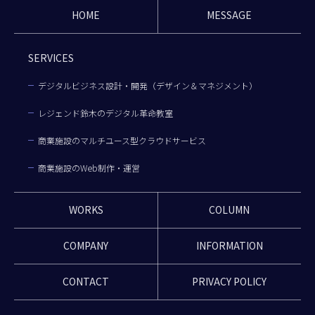
HOME
MESSAGE
SERVICES
デジタルビジネス設計・開発（デザイン＆マネジメント）
レジェンド鈴木のデジタル革命教室
商業施設のマルチユース型クラウドサービス
商業施設のWeb制作・運営
WORKS
COLUMN
COMPANY
INFORMATION
CONTACT
PRIVACY POLICY