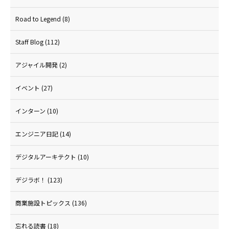
Road to Legend
(8)
Staff Blog
(112)
アジャイル開発
(2)
イベント
(27)
インターン
(10)
エンジニア日記
(14)
デジタルアーキテクト
(10)
デジラボ！
(123)
商業施設トピックス
(136)
忘れる読書
(18)