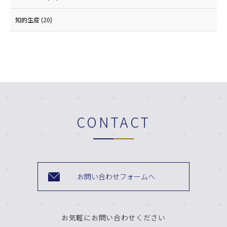
知的生産
(20)
CONTACT
お問い合わせフォームへ
お気軽にお問い合わせください