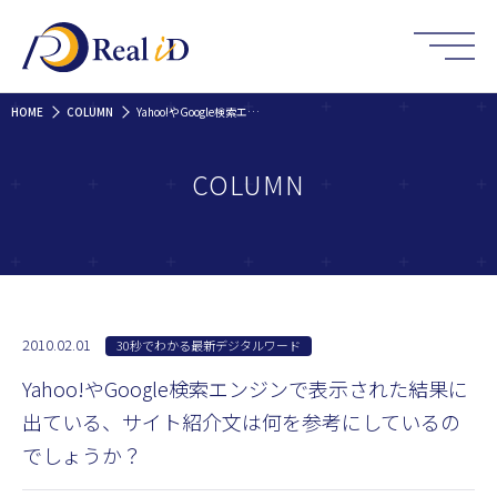
HOME
COLUMN
Yahoo!やGoogle検索エンジンで表示された結果に出ている、サイト紹介文は何を参考にしているのでしょうか？
COLUMN
2010.02.01
30秒でわかる最新デジタルワード
Yahoo!やGoogle検索エンジンで表示された結果に
出ている、サイト紹介文は何を参考にしているの
でしょうか？