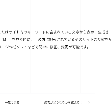
またはサイト内のキーワードに含まれている文章から表示、生成さ
HTML）を見た時に、上の方に記載されているそのサイトの特徴を
ページ作成ソフトなどで簡単に修正、変更が可能です。
一覧に戻る
読者がどうなるかを伝える！