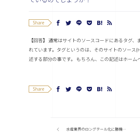
Share
【回答】 通常はサイトのソースコードにあるタグ、
れています。タグというのは、そのサイトのソース(
述する部分の事です。 もちろん、この記述はホーム
Share
水産業界のロングテール化に勝機を見た！