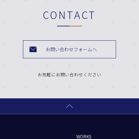
CONTACT
お問い合わせフォームへ
お気軽にお問い合わせください
WORKS