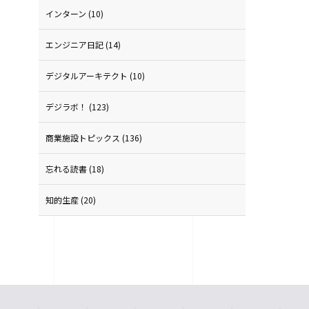
インターン
(10)
エンジニア日記
(14)
デジタルアーキテクト
(10)
デジラボ！
(123)
商業施設トピックス
(136)
忘れる読書
(18)
知的生産
(20)