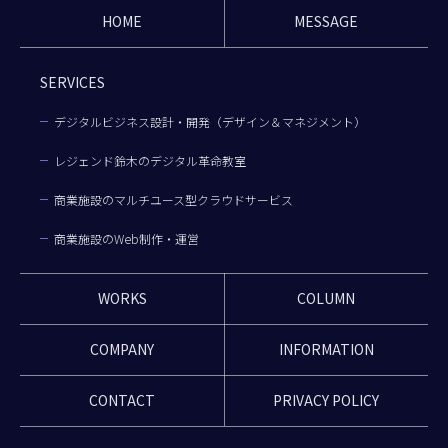
HOME
MESSAGE
SERVICES
デジタルビジネス設計・開発（デザイン＆マネジメント）
レジェンド鈴木のデジタル革命教室
商業施設のマルチユース型クラウドサービス
商業施設のWeb制作・運営
WORKS
COLUMN
COMPANY
INFORMATION
CONTACT
PRIVACY POLICY