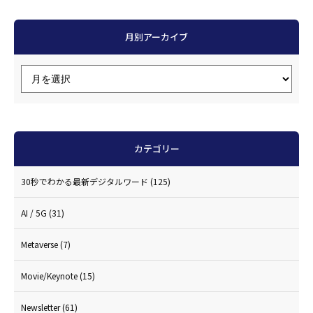
月別アーカイブ
カテゴリー
30秒でわかる最新デジタルワード
(125)
AI / 5G
(31)
Metaverse
(7)
Movie/Keynote
(15)
Newsletter
(61)