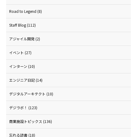
Road to Legend
(8)
Staff Blog
(112)
アジャイル開発
(2)
イベント
(27)
インターン
(10)
エンジニア日記
(14)
デジタルアーキテクト
(10)
デジラボ！
(123)
商業施設トピックス
(136)
忘れる読書
(18)