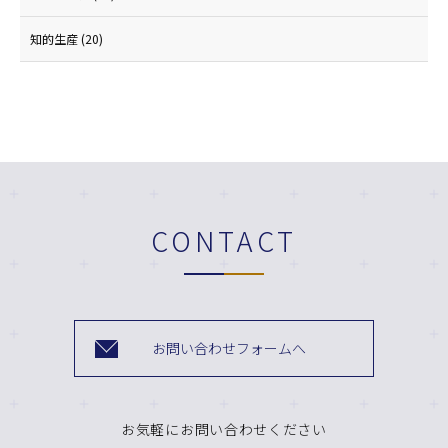
知的生産
(20)
CONTACT
お問い合わせフォームへ
お気軽にお問い合わせください