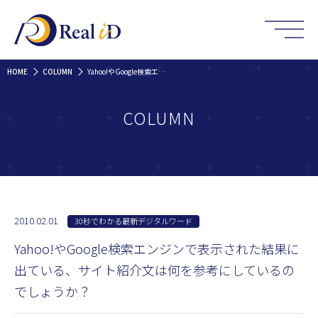
HOME
COLUMN
Yahoo!やGoogle検索エンジンで表示された結果に出ている、サイト紹介文は何を参考にしているのでしょうか？
COLUMN
2010.02.01
30秒でわかる最新デジタルワード
Yahoo!やGoogle検索エンジンで表示された結果に
出ている、サイト紹介文は何を参考にしているの
でしょうか？