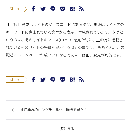
Share
【回答】 通常はサイトのソースコードにあるタグ、またはサイト内の
キーワードに含まれている文章から表示、生成されています。タグと
いうのは、そのサイトのソース(HTML）を見た時に、上の方に記載さ
れているそのサイトの特徴を記述する部分の事です。 もちろん、この
記述はホームページ作成ソフトなどで簡単に修正、変更が可能です。
Share
水産業界のロングテール化に勝機を見た！
一覧に戻る