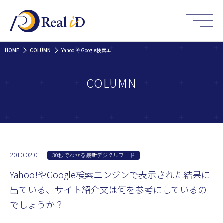
HOME
COLUMN
Yahoo!やGoogle検索エンジンで表示された結果に出ている、サイト紹介文は何を参考にしているのでしょうか？
COLUMN
2010.02.01
30秒でわかる最新デジタルワード
Yahoo!やGoogle検索エンジンで表示された結果に
出ている、サイト紹介文は何を参考にしているの
でしょうか？