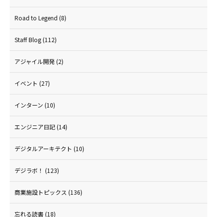
Road to Legend
(8)
Staff Blog
(112)
アジャイル開発
(2)
イベント
(27)
インターン
(10)
エンジニア日記
(14)
デジタルアーキテクト
(10)
デジラボ！
(123)
商業施設トピックス
(136)
忘れる読書
(18)