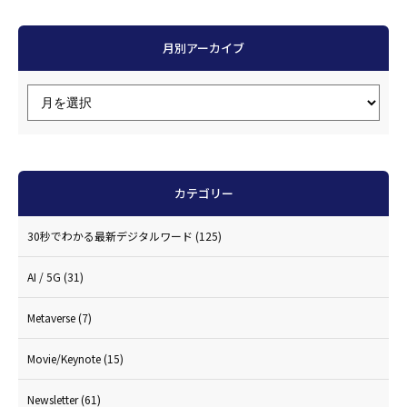
月別アーカイブ
カテゴリー
30秒でわかる最新デジタルワード
(125)
AI / 5G
(31)
Metaverse
(7)
Movie/Keynote
(15)
Newsletter
(61)