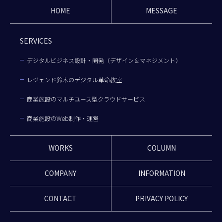
HOME
MESSAGE
SERVICES
デジタルビジネス設計・開発（デザイン＆マネジメント）
レジェンド鈴木のデジタル革命教室
商業施設のマルチユース型クラウドサービス
商業施設のWeb制作・運営
WORKS
COLUMN
COMPANY
INFORMATION
CONTACT
PRIVACY POLICY