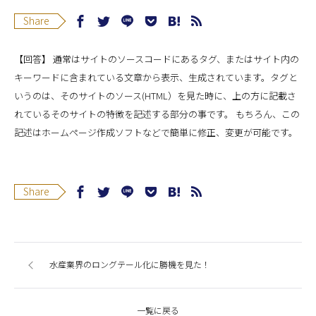
Share
【回答】 通常はサイトのソースコードにあるタグ、またはサイト内の
キーワードに含まれている文章から表示、生成されています。タグと
いうのは、そのサイトのソース(HTML）を見た時に、上の方に記載さ
れているそのサイトの特徴を記述する部分の事です。 もちろん、この
記述はホームページ作成ソフトなどで簡単に修正、変更が可能です。
Share
水産業界のロングテール化に勝機を見た！
一覧に戻る