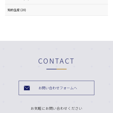
知的生産
(20)
CONTACT
お問い合わせフォームへ
お気軽にお問い合わせください