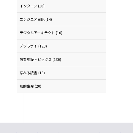
インターン
(10)
エンジニア日記
(14)
デジタルアーキテクト
(10)
デジラボ！
(123)
商業施設トピックス
(136)
忘れる読書
(18)
知的生産
(20)