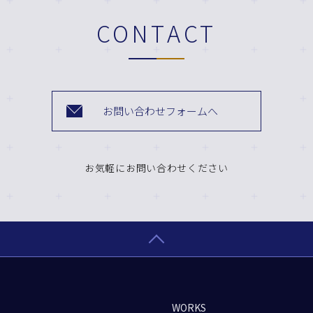
CONTACT
お問い合わせフォームへ
お気軽にお問い合わせください
WORKS