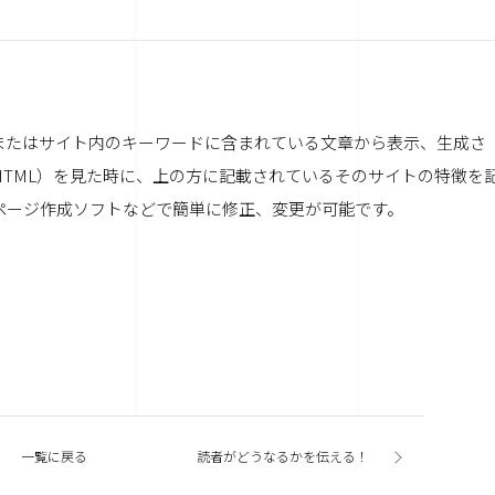
またはサイト内のキーワードに含まれている文章から表示、生成さ
HTML）を見た時に、上の方に記載されているそのサイトの特徴を
ページ作成ソフトなどで簡単に修正、変更が可能です。
一覧に戻る
読者がどうなるかを伝える！