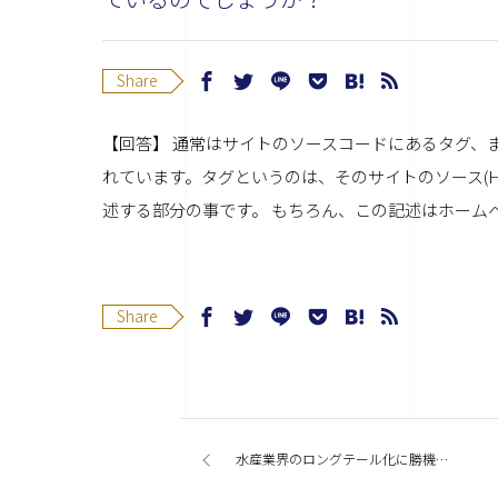
Share
【回答】 通常はサイトのソースコードにあるタグ、
れています。タグというのは、そのサイトのソース(
述する部分の事です。 もちろん、この記述はホーム
Share
水産業界のロングテール化に勝機を見た！