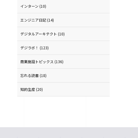
インターン
(10)
エンジニア日記
(14)
デジタルアーキテクト
(10)
デジラボ！
(123)
商業施設トピックス
(136)
忘れる読書
(18)
知的生産
(20)