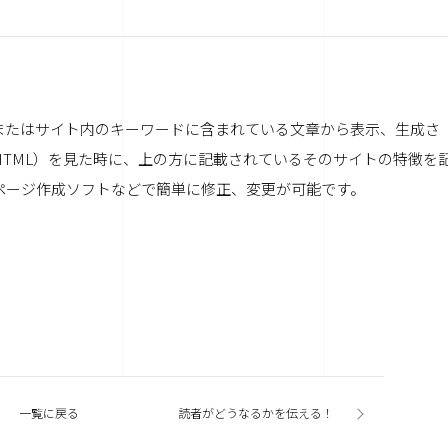
またはサイト内のキーワードに含まれている文章から表示、生成さ
HTML）を見た時に、上の方に記載されているそのサイトの特徴を
ページ作成ソフトなどで簡単に修正、変更が可能です。
一覧に戻る
読者がどうなるかを伝える！