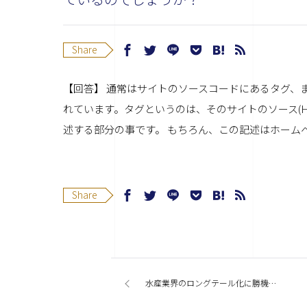
Share
【回答】 通常はサイトのソースコードにあるタグ、
れています。タグというのは、そのサイトのソース(
述する部分の事です。 もちろん、この記述はホーム
Share
水産業界のロングテール化に勝機を見た！