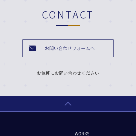
CONTACT
お問い合わせフォームへ
お気軽にお問い合わせください
WORKS