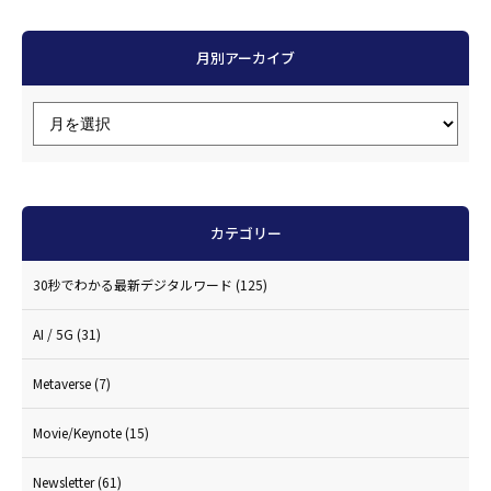
月別アーカイブ
カテゴリー
30秒でわかる最新デジタルワード
(125)
AI / 5G
(31)
Metaverse
(7)
Movie/Keynote
(15)
Newsletter
(61)