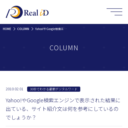
HOME
COLUMN
Yahoo!やGoogle検索エンジンで表示された結果に出ている、サイト紹介文は何を参考にしているのでしょうか？
COLUMN
2010.02.01
30秒でわかる最新デジタルワード
Yahoo!やGoogle検索エンジンで表示された結果に
出ている、サイト紹介文は何を参考にしているの
でしょうか？