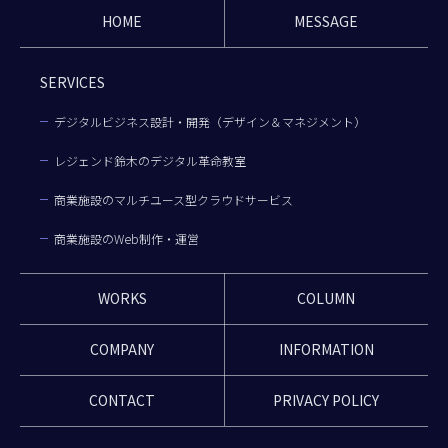
HOME
MESSAGE
SERVICES
デジタルビジネス設計・開発（デザイン＆マネジメント）
レジェンド鈴木のデジタル革命教室
商業施設のマルチユース型クラウドサービス
商業施設のWeb制作・運営
WORKS
COLUMN
COMPANY
INFORMATION
CONTACT
PRIVACY POLICY