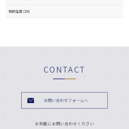
知的生産
(20)
CONTACT
お問い合わせフォームへ
お気軽にお問い合わせください