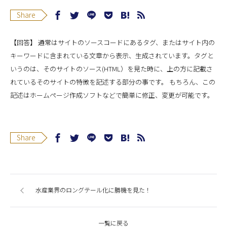
Share
【回答】 通常はサイトのソースコードにあるタグ、またはサイト内の
キーワードに含まれている文章から表示、生成されています。タグと
いうのは、そのサイトのソース(HTML）を見た時に、上の方に記載さ
れているそのサイトの特徴を記述する部分の事です。 もちろん、この
記述はホームページ作成ソフトなどで簡単に修正、変更が可能です。
Share
水産業界のロングテール化に勝機を見た！
一覧に戻る