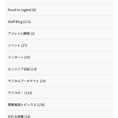
Road to Legend
(8)
Staff Blog
(112)
アジャイル開発
(2)
イベント
(27)
インターン
(10)
エンジニア日記
(14)
デジタルアーキテクト
(10)
デジラボ！
(123)
商業施設トピックス
(136)
忘れる読書
(18)