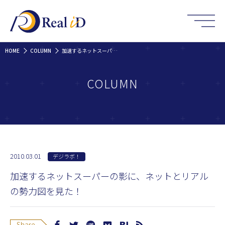
HOME
COLUMN
加速するネットスーパーの影に、ネットとリアルの勢力図を見た！
COLUMN
2010.03.01
デジラボ！
加速するネットスーパーの影に、ネットとリアル
の勢力図を見た！
Share