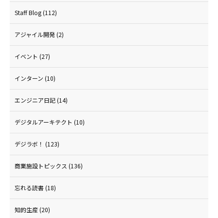
Staff Blog
(112)
アジャイル開発
(2)
イベント
(27)
インターン
(10)
エンジニア日記
(14)
デジタルアーキテクト
(10)
デジラボ！
(123)
商業施設トピックス
(136)
忘れる読書
(18)
知的生産
(20)