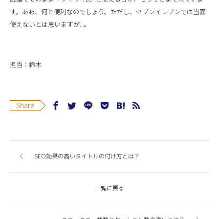
す。ああ、何と便利なのでしょう。ただし、セブンイレブンでは当面
使えないとは思いますが...。
担当：鈴木
Share
SEO効果の高いタイトルの付け方とは？
一覧に戻る