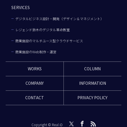
SERVICES
デジタルビジネス設計・開発（デザイン＆マネジメント）
レジェンド鈴木のデジタル革命教室
商業施設のマルチユース型クラウドサービス
商業施設のWeb制作・運営
WORKS
COLUMN
COMPANY
INFORMATION
CONTACT
PRIVACY POLICY
Copyright © Real iD