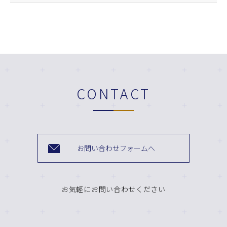
CONTACT
お問い合わせフォームへ
お気軽にお問い合わせください