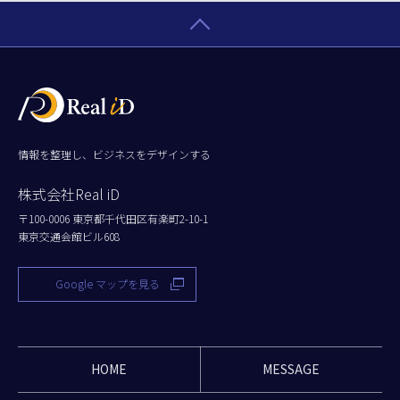
情報を整理し、ビジネスをデザインする
株式会社Real iD
〒100-0006 東京都千代田区有楽町2-10-1
東京交通会館ビル608
Google マップを見る
HOME
MESSAGE