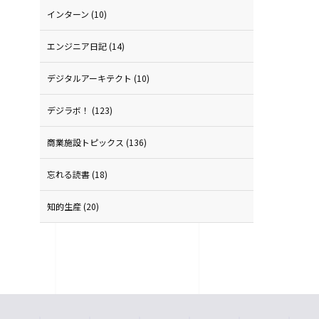
インターン
(10)
エンジニア日記
(14)
デジタルアーキテクト
(10)
デジラボ！
(123)
商業施設トピックス
(136)
忘れる読書
(18)
知的生産
(20)