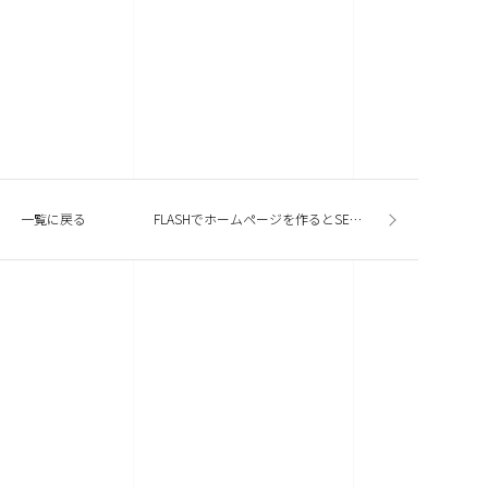
一覧に戻る
FLASHでホームページを作るとSEO的に不利なの？