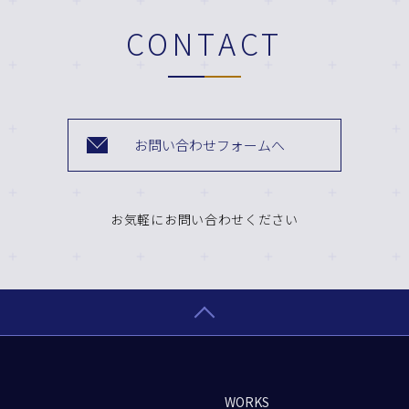
CONTACT
お問い合わせフォームへ
お気軽にお問い合わせください
WORKS