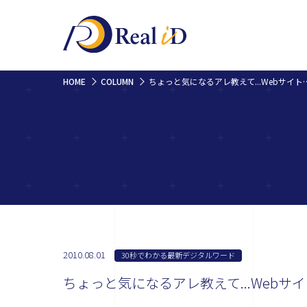
HOME
COLUMN
ちょっと気になるアレ教えて...Webサイト
2010.08.01
30秒でわかる最新デジタルワード
ちょっと気になるアレ教えて...Web