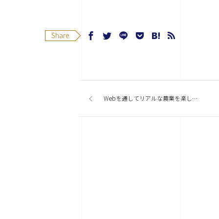
Share
Webを通してリアルな農業を楽しむ！