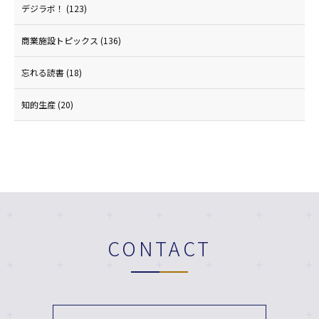
デジラボ！
(123)
商業施設トピックス
(136)
忘れる読書
(18)
知的生産
(20)
CONTACT