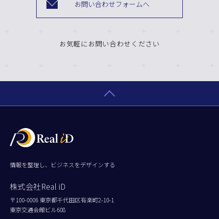
お問い合わせフォームへ
お気軽にお問い合わせください
情報を整理し、ビジネスをデザインする
株式会社Real iD
〒100-0006 東京都千代田区有楽町2-10-1
東京交通会館ビル608