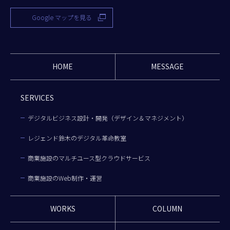
Google マップを見る
HOME
MESSAGE
SERVICES
デジタルビジネス設計・開発（デザイン＆マネジメント）
レジェンド鈴木のデジタル革命教室
商業施設のマルチユース型クラウドサービス
商業施設のWeb制作・運営
WORKS
COLUMN