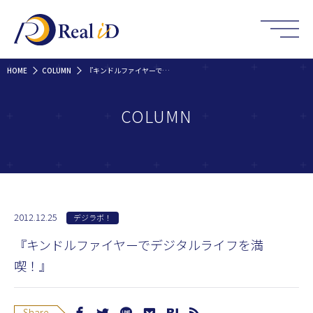
HOME
COLUMN
『キンドルファイヤーでデジタルライフを満喫！』
COLUMN
2012.12.25
デジラボ！
『キンドルファイヤーでデジタルライフを満
喫！』
Share