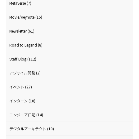
Metaverse
(7)
Movie/Keynote
(15)
Newsletter
(61)
Road to Legend
(8)
Staff Blog
(112)
アジャイル開発
(2)
イベント
(27)
インターン
(10)
エンジニア日記
(14)
デジタルアーキテクト
(10)