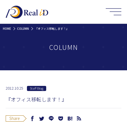
HOME
COLUMN
『オフィス移転します！』
COLUMN
2012.10.25
Staff Blog
『オフィス移転します！』
Share