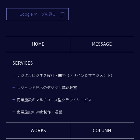
Google マップを見る
HOME
MESSAGE
SERVICES
デジタルビジネス設計・開発（デザイン＆マネジメント）
レジェンド鈴木のデジタル革命教室
商業施設のマルチユース型クラウドサービス
商業施設のWeb制作・運営
WORKS
COLUMN