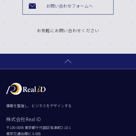
お問い合わせフォームへ
お気軽にお問い合わせください
情報を整理し、ビジネスをデザインする
株式会社Real iD
〒100-0006 東京都千代田区有楽町2-10-1
東京交通会館ビル608