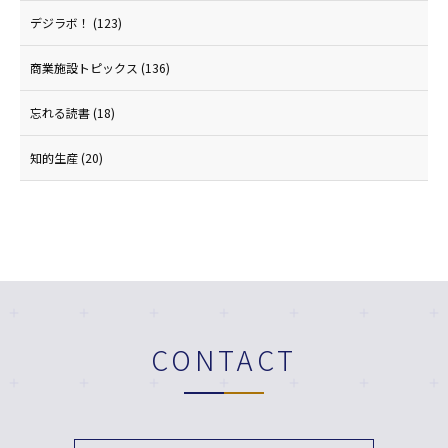
デジラボ！
(123)
商業施設トピックス
(136)
忘れる読書
(18)
知的生産
(20)
CONTACT