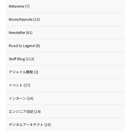
Metaverse
(7)
Movie/Keynote
(15)
Newsletter
(61)
Road to Legend
(8)
Staff Blog
(112)
アジャイル開発
(2)
イベント
(27)
インターン
(10)
エンジニア日記
(14)
デジタルアーキテクト
(10)