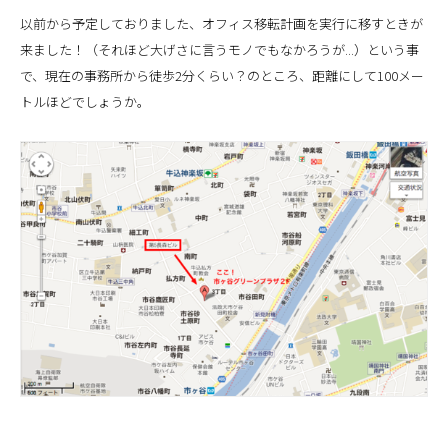
以前から予定しておりました、オフィス移転計画を実行に移すときが
来ました！（それほど大げさに言うモノでもなかろうが...）という事
で、現在の事務所から徒歩2分くらい？のところ、距離にして100メー
トルほどでしょうか。