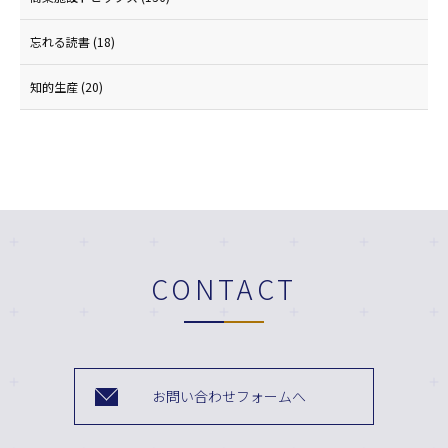
忘れる読書
(18)
知的生産
(20)
CONTACT
お問い合わせフォームへ