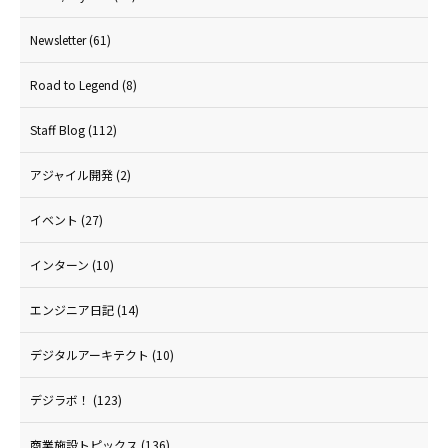
Newsletter
(61)
Road to Legend
(8)
Staff Blog
(112)
アジャイル開発
(2)
イベント
(27)
インターン
(10)
エンジニア日記
(14)
デジタルアーキテクト
(10)
デジラボ！
(123)
商業施設トピックス
(136)