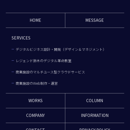
HOME
MESSAGE
SERVICES
デジタルビジネス設計・開発（デザイン＆マネジメント）
レジェンド鈴木のデジタル革命教室
商業施設のマルチユース型クラウドサービス
商業施設のWeb制作・運営
WORKS
COLUMN
COMPANY
INFORMATION
CONTACT
PRIVACY POLICY