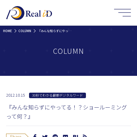
HOME
COLUMN
『みんな知らずにやってる！？ショールーミングって何？』
COLUMN
2012.10.15
30秒でわかる最新デジタルワード
『みんな知らずにやってる！？ショールーミング
って何？』
Share