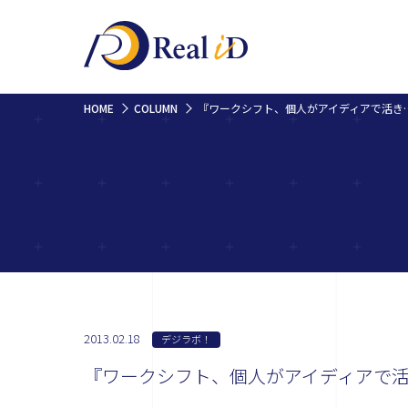
HOME
COLUMN
『ワークシフト、個人がアイ
2013.02.18
デジラボ！
『ワークシフト、個人がアイディアで