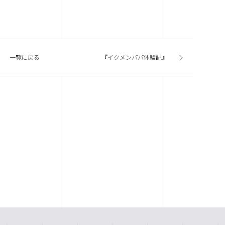
一覧に戻る
『イクメンパパ体験記』