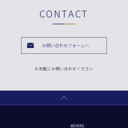
CONTACT
お問い合わせフォームへ
お気軽にお問い合わせください
WORKS