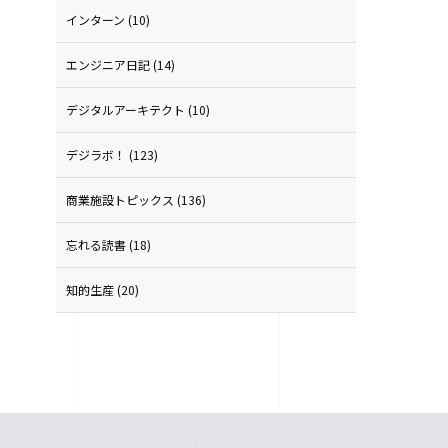
インターン
(10)
エンジニア日記
(14)
デジタルアーキテクト
(10)
デジラボ！
(123)
商業施設トピックス
(136)
忘れる読書
(18)
知的生産
(20)