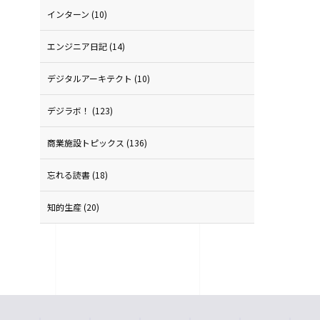
インターン
(10)
エンジニア日記
(14)
デジタルアーキテクト
(10)
デジラボ！
(123)
商業施設トピックス
(136)
忘れる読書
(18)
知的生産
(20)