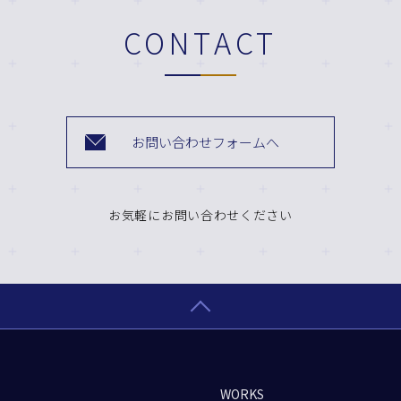
CONTACT
お問い合わせフォームへ
お気軽にお問い合わせください
WORKS