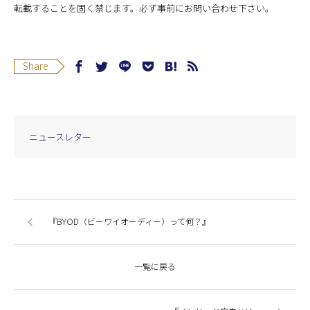
転載することを固く禁じます。必ず事前にお問い合わせ下さい。
Share
ニュースレター
『BYOD（ビーワイオーディー）って何？』
一覧に戻る