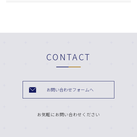
CONTACT
お問い合わせフォームへ
お気軽にお問い合わせください