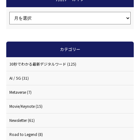
カテゴリー
30秒でわかる最新デジタルワード
(125)
AI / 5G
(31)
Metaverse
(7)
Movie/Keynote
(15)
Newsletter
(61)
Road to Legend
(8)