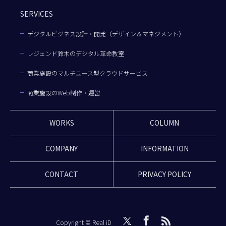
SERVICES
デジタルビジネス設計・開発（デザイン＆マネジメント）
レジェンド鈴木のデジタル革命教室
商業施設のマルチユース型クラウドサービス
商業施設のWeb制作・運営
WORKS
COLUMN
COMPANY
INFORMATION
CONTACT
PRIVACY POLICY
Copyright © Real iD