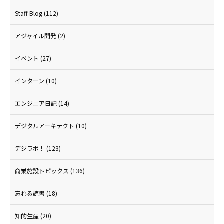
Staff Blog
(112)
アジャイル開発
(2)
イベント
(27)
インターン
(10)
エンジニア日記
(14)
デジタルアーキテクト
(10)
デジラボ！
(123)
商業施設トピックス
(136)
忘れる読書
(18)
知的生産
(20)