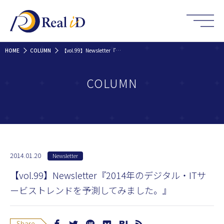
HOME
COLUMN
【vol.99】Newsletter『2014年のデジタル・ITサービストレンドを予測してみました。』
COLUMN
2014.01.20
Newsletter
【vol.99】Newsletter『2014年のデジタル・ITサ
ービストレンドを予測してみました。』
Share