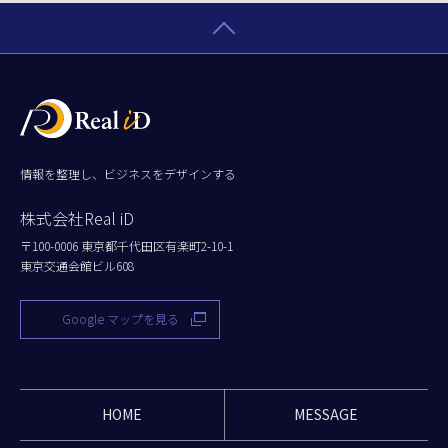
情報を整理し、ビジネスをデザインする
株式会社Real iD
〒100-0006 東京都千代田区有楽町2-10-1
東京交通会館ビル608
Google マップを見る
HOME
MESSAGE