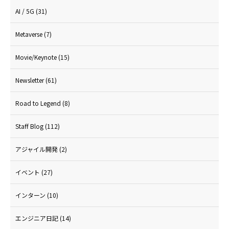
AI / 5G
(31)
Metaverse
(7)
Movie/Keynote
(15)
Newsletter
(61)
Road to Legend
(8)
Staff Blog
(112)
アジャイル開発
(2)
イベント
(27)
インターン
(10)
エンジニア日記
(14)