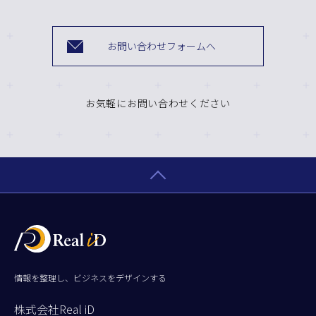
お問い合わせフォームへ
お気軽にお問い合わせください
情報を整理し、ビジネスをデザインする
株式会社Real iD