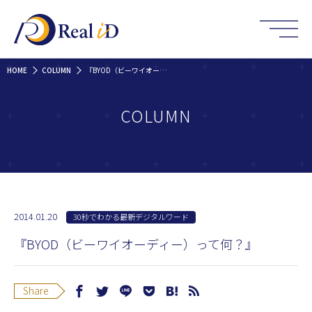
HOME
COLUMN
『BYOD（ビーワイオーディー）って何？』
COLUMN
2014.01.20
30秒でわかる最新デジタルワード
『BYOD（ビーワイオーディー）って何？』
Share