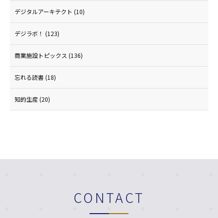
デジタルアーキテクト
(10)
デジラボ！
(123)
商業施設トピックス
(136)
忘れる読書
(18)
知的生産
(20)
CONTACT