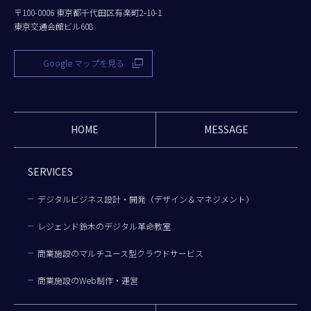
〒100-0006 東京都千代田区有楽町2-10-1
東京交通会館ビル608
Google マップを見る
HOME
MESSAGE
SERVICES
デジタルビジネス設計・開発（デザイン＆マネジメント）
レジェンド鈴木のデジタル革命教室
商業施設のマルチユース型クラウドサービス
商業施設のWeb制作・運営