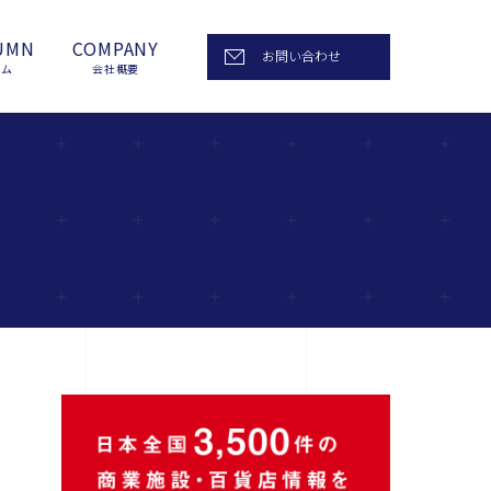
UMN
COMPANY
お問い合わせ
ラム
会社概要