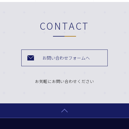
CONTACT
お問い合わせフォームへ
お気軽にお問い合わせください