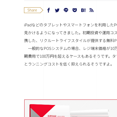
Share
iPadなどのタブレットやスマートフォンを利用した
見かけるようになってきました。初期投資や運用コスト
携した、リクルートライフスタイルが提供する無料PO
一般的なPOSシステムの場合、レジ端末価格が10
期費用で100万円を超えるケースもあるそうです。
とランニングコストを低く抑えられるそうですよ。