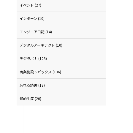
イベント
(27)
インターン
(10)
エンジニア日記
(14)
デジタルアーキテクト
(10)
デジラボ！
(123)
商業施設トピックス
(136)
忘れる読書
(18)
知的生産
(20)