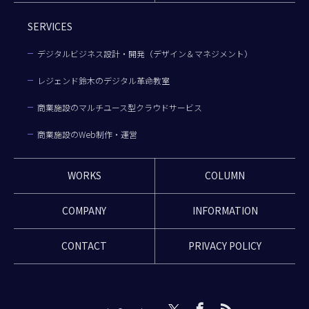
SERVICES
デジタルビジネス設計・開発（デザイン＆マネジメント）
レジェンド鈴木のデジタル革命教室
商業施設のマルチユース型クラウドサービス
商業施設のWeb制作・運営
WORKS
COLUMN
COMPANY
INFORMATION
CONTACT
PRIVACY POLICY