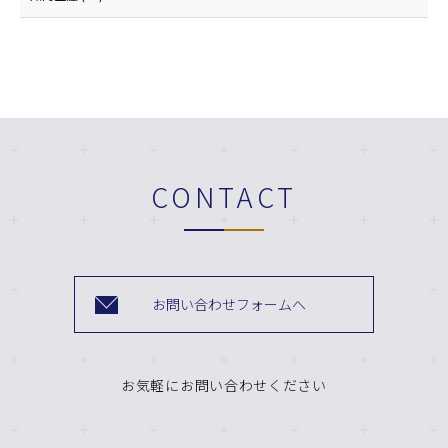
CONTACT
お問い合わせフォームへ
お気軽にお問い合わせください