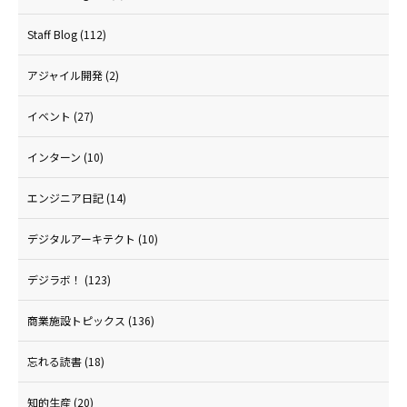
Staff Blog
(112)
アジャイル開発
(2)
イベント
(27)
インターン
(10)
エンジニア日記
(14)
デジタルアーキテクト
(10)
デジラボ！
(123)
商業施設トピックス
(136)
忘れる読書
(18)
知的生産
(20)