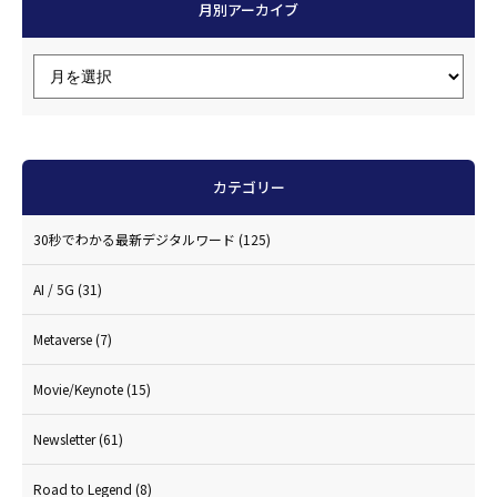
月別アーカイブ
カテゴリー
30秒でわかる最新デジタルワード
(125)
AI / 5G
(31)
Metaverse
(7)
Movie/Keynote
(15)
Newsletter
(61)
Road to Legend
(8)